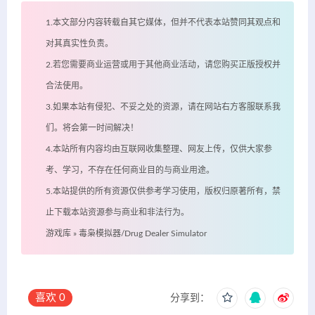
1.本文部分内容转载自其它媒体，但并不代表本站赞同其观点和
对其真实性负责。
2.若您需要商业运营或用于其他商业活动，请您购买正版授权并
合法使用。
3.如果本站有侵犯、不妥之处的资源，请在网站右方客服联系我
们。将会第一时间解决！
4.本站所有内容均由互联网收集整理、网友上传，仅供大家参
考、学习，不存在任何商业目的与商业用途。
5.本站提供的所有资源仅供参考学习使用，版权归原著所有，禁
止下载本站资源参与商业和非法行为。
游戏库
»
毒枭模拟器/Drug Dealer Simulator
喜欢
0
分享到：