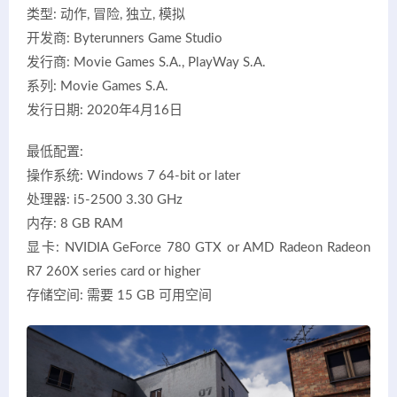
类型: 动作, 冒险, 独立, 模拟
开发商: Byterunners Game Studio
发行商: Movie Games S.A., PlayWay S.A.
系列: Movie Games S.A.
发行日期: 2020年4月16日
最低配置:
操作系统: Windows 7 64-bit or later
处理器: i5-2500 3.30 GHz
内存: 8 GB RAM
显卡: NVIDIA GeForce 780 GTX or AMD Radeon Radeon
R7 260X series card or higher
存储空间: 需要 15 GB 可用空间