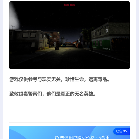
游戏仅供参考与现实无关，珍惜生命，远离毒品。
致敬缉毒警察们，他们是真正的无名英雄。
已售 35
普通用户购买价格 :
5金币