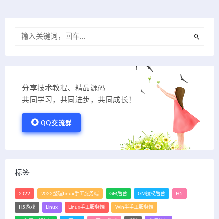
分享技术教程、精品源码
共同学习，共同进步，共同成长！
QQ交流群
标签
2022
2022整理Linux手工服务端
GM后台
GM授权后台
H5
H5游戏
Linux
Linux手工服务端
Win半手工服务端