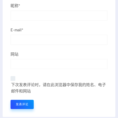
昵称*
E-mail*
网站
下次发表评论时，请在此浏览器中保存我的姓名、电子
邮件和网站