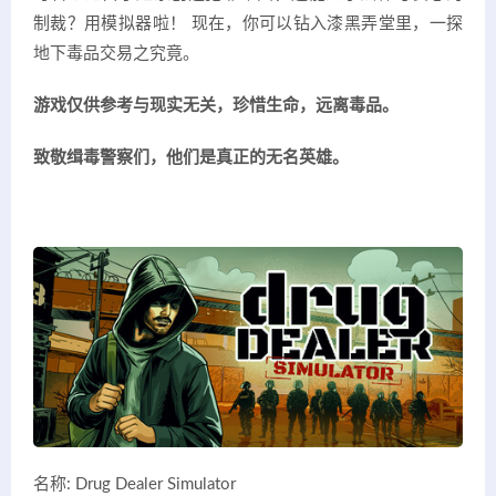
制裁？用模拟器啦！ 现在，你可以钻入漆黑弄堂里，一探
地下毒品交易之究竟。
游戏仅供参考与现实无关，珍惜生命，远离毒品。
致敬缉毒警察们，他们是真正的无名英雄。
名称: Drug Dealer Simulator