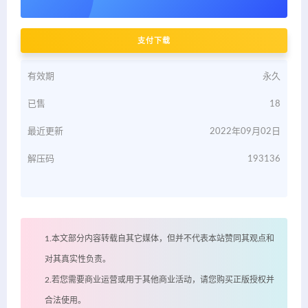
支付下载
有效期
永久
已售
18
最近更新
2022年09月02日
解压码
193136
1.本文部分内容转载自其它媒体，但并不代表本站赞同其观点和
对其真实性负责。
2.若您需要商业运营或用于其他商业活动，请您购买正版授权并
合法使用。