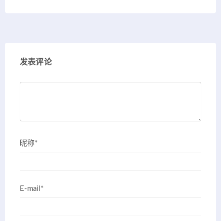
发表评论
昵称*
E-mail*