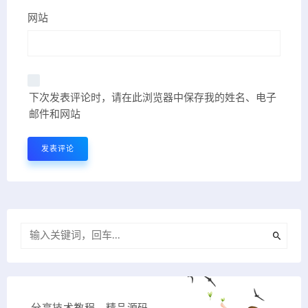
网站
下次发表评论时，请在此浏览器中保存我的姓名、电子
邮件和网站