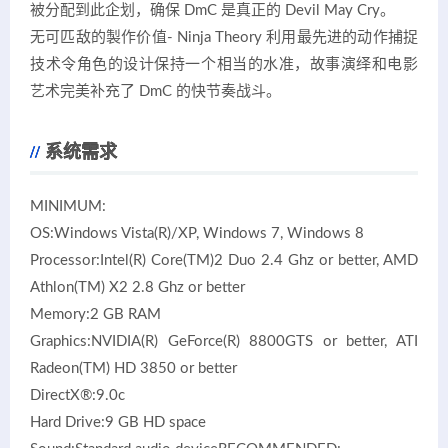
被分配到此企划，确保 DmC 是真正的 Devil May Cry。
无可匹敌的製作价值- Ninja Theory 利用最先进的动作捕捉
技术令角色的设计保持一个相当的水准，故事演绎和电影
艺术完美补充了 DmC 的快节奏战斗。
系统需求
MINIMUM:
OS:Windows Vista(R)/XP, Windows 7, Windows 8
Processor:Intel(R) Core(TM)2 Duo 2.4 Ghz or better, AMD
Athlon(TM) X2 2.8 Ghz or better
Memory:2 GB RAM
Graphics:NVIDIA(R) GeForce(R) 8800GTS or better, ATI
Radeon(TM) HD 3850 or better
DirectX®:9.0c
Hard Drive:9 GB HD space