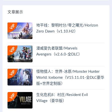
文章展示
地平线：黎明时分/零之曙光/Horizon
Zero Dawn（v1.10.H2）
漫威复仇者联盟/Marvels
Avengers（v2.6.0-全DLC）
怪物猎人：世界-冰原/Monster Hunter
World: Iceborne（V15.11.01-全DLC豪华
版+世界定制版）
生化危机8：村庄/Resident Evil
Village（豪华版）