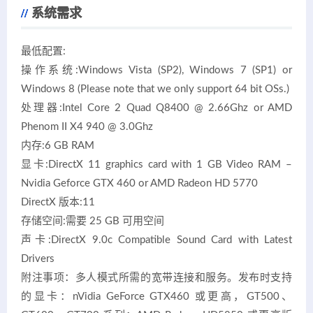
系统需求
最低配置:
操作系统:Windows Vista (SP2), Windows 7 (SP1) or
Windows 8 (Please note that we only support 64 bit OSs.)
处理器:Intel Core 2 Quad Q8400 @ 2.66Ghz or AMD
Phenom II X4 940 @ 3.0Ghz
内存:6 GB RAM
显卡:DirectX 11 graphics card with 1 GB Video RAM –
Nvidia Geforce GTX 460 or AMD Radeon HD 5770
DirectX 版本:11
存储空间:需要 25 GB 可用空间
声卡:DirectX 9.0c Compatible Sound Card with Latest
Drivers
附注事项：多人模式所需的宽带连接和服务。发布时支持
的显卡：nVidia GeForce GTX460 或更高，GT500、