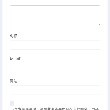
昵称*
E-mail*
网站
下次发表评论时，请在此浏览器中保存我的姓名、电子