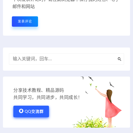
邮件和网站
分享技术教程、精品源码
共同学习，共同进步，共同成长！
QQ交流群