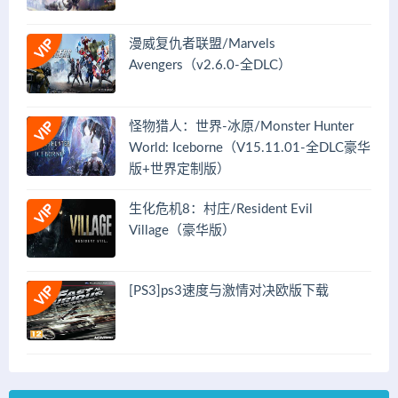
漫威复仇者联盟/Marvels
Avengers（v2.6.0-全DLC）
怪物猎人：世界-冰原/Monster Hunter
World: Iceborne（V15.11.01-全DLC豪华
版+世界定制版）
生化危机8：村庄/Resident Evil
Village（豪华版）
[PS3]ps3速度与激情对决欧版下载