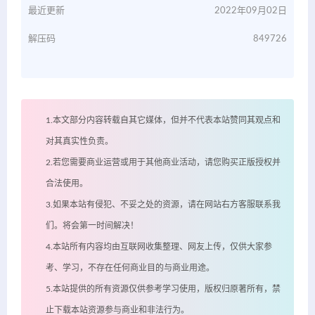
最近更新
2022年09月02日
解压码
849726
1.本文部分内容转载自其它媒体，但并不代表本站赞同其观点和
对其真实性负责。
2.若您需要商业运营或用于其他商业活动，请您购买正版授权并
合法使用。
3.如果本站有侵犯、不妥之处的资源，请在网站右方客服联系我
们。将会第一时间解决！
4.本站所有内容均由互联网收集整理、网友上传，仅供大家参
考、学习，不存在任何商业目的与商业用途。
5.本站提供的所有资源仅供参考学习使用，版权归原著所有，禁
止下载本站资源参与商业和非法行为。