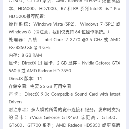
GT600、GT700 系列；AMD Radeon HD5850 或更高版
本、HD6000、HD7000、R7 和 R9 系列 Intel® Iris™ Pro
HD 5200推荐配置：
操作系统：Windows Vista (SP2)、Windows 7 (SP1) 或
Windows 8（请注意，我们仅支持 64 位操作系统。）
处理器：八核 – Intel Core i7-3770 @3.5 GHz 或 AMD
FX-8350 X8 @ 4 GHz
内存：8 GB RAM
显卡：DirectX 11 显卡，2 GB 显存 – Nvidia Geforce GTX
560 ti 或 AMD Radeon HD 7850
DirectX 版本：11
存储空间：需要 25 GB 可用空间
声卡：DirectX 9.0c Compatible Sound Card with latest
Drivers
附注事项：多人模式所需的宽带连接和服务。发布时支持
的显卡：nVidia GeForce GTX460 或更高，GT500、
GT600、GT700 系列；AMD Radeon HD5850 或更高版