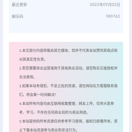
最近更新
2022年09月02日
解压码
989761
1.本文部分内容转载自其它媒体，但并不代表本站赞同其观点和
对其真实性负责。
2.若您需要商业运营或用于其他商业活动，请您购买正版授权并
合法使用。
3.如果本站有侵犯、不妥之处的资源，请在网站右方客服联系我
们。将会第一时间解决！
4.本站所有内容均由互联网收集整理、网友上传，仅供大家参
考、学习，不存在任何商业目的与商业用途。
5.本站提供的所有资源仅供参考学习使用，版权归原著所有，禁
止下载本站资源参与商业和非法行为。