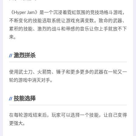
《Hyper Jam》是一个沉浸着霓虹氛围的竞技场格斗游戏，
不断变化的技能选取系统让游戏充满变数。致命的武器、
累积的技能、激烈的战斗和带感的音乐让你上手就放不下
来。
激烈拼杀
使用武士刀、火箭筒、锤子和更多更多的武器在一轮又一
轮的游戏中消灭对手。
技能选择
在每轮游戏结束后，玩家可以选择一个技能，让自己变得
更强大。