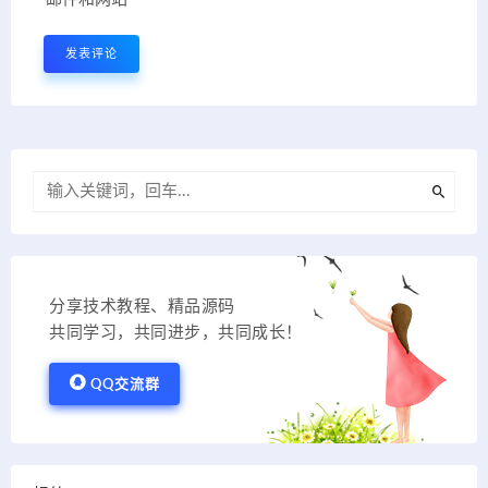
分享技术教程、精品源码
共同学习，共同进步，共同成长！
QQ交流群