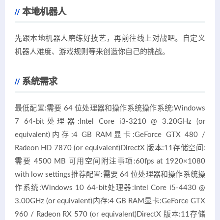
本地机器人
先跟本地机器人磨练好技艺，再前往线上对战吧。自定义
机器人难度、游戏规则等来创造你自己的挑战。
系统需求
最低配置:需要 64 位处理器和操作系统操作系统:Windows
7 64-bit处理器:Intel Core i3-3210 @ 3.20GHz (or
equivalent)内存:4 GB RAM显卡:GeForce GTX 480 /
Radeon HD 7870 (or equivalent)DirectX 版本:11存储空间:
需要 4500 MB 可用空间附注事项:60fps at 1920×1080
with low settings推荐配置:需要 64 位处理器和操作系统操
作系统:Windows 10 64-bit处理器:Intel Core i5-4430 @
3.00GHz (or equivalent)内存:4 GB RAM显卡:GeForce GTX
960 / Radeon RX 570 (or equivalent)DirectX 版本:11存储