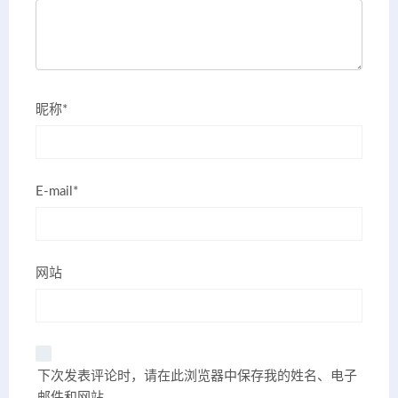
昵称*
E-mail*
网站
下次发表评论时，请在此浏览器中保存我的姓名、电子
邮件和网站