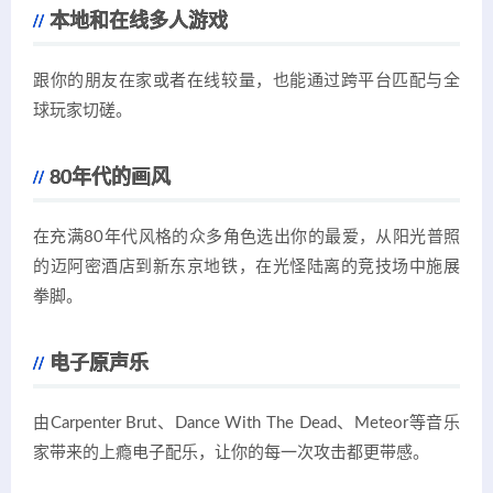
本地和在线多人游戏
跟你的朋友在家或者在线较量，也能通过跨平台匹配与全
球玩家切磋。
80年代的画风
在充满80年代风格的众多角色选出你的最爱，从阳光普照
的迈阿密酒店到新东京地铁，在光怪陆离的竞技场中施展
拳脚。
电子原声乐
由Carpenter Brut、Dance With The Dead、Meteor等音乐
家带来的上瘾电子配乐，让你的每一次攻击都更带感。