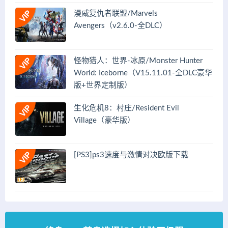
漫威复仇者联盟/Marvels
Avengers（v2.6.0-全DLC）
怪物猎人：世界-冰原/Monster Hunter
World: Iceborne（V15.11.01-全DLC豪华
版+世界定制版）
生化危机8：村庄/Resident Evil
Village（豪华版）
[PS3]ps3速度与激情对决欧版下载