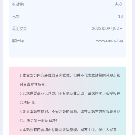
有效期
永久
已售
18
最近更新
2022年09月02日
解压码
www.cmdw.top
1.本文部分内容转载自其它媒体，但并不代表本站赞同其观点和
对其真实性负责。
2.若您需要商业运营或用于其他商业活动，请您购买正版授权并
合法使用。
3.如果本站有侵犯、不妥之处的资源，请在网站右方客服联系我
们。将会第一时间解决！
4.本站所有内容均由互联网收集整理、网友上传，仅供大家参