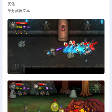
优化
部分武器文本