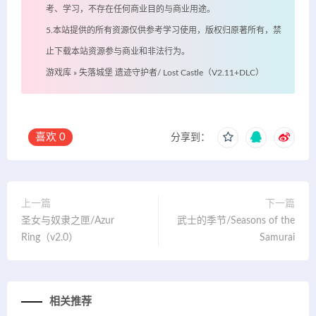
考、学习，不存在任何商业目的与商业用途。
5.本站提供的所有资源仅供参考学习使用，版权归原著所有，禁
止下载本站资源参与商业和非法行为。
游戏库
»
失落城堡 遗迹守护者/ Lost Castle（V2.11+DLC）
喜欢
0
分享到：
上一篇
下一篇
圣女与奴隶之匣/Azur
武士的季节/Seasons of the
Ring（v2.0）
Samurai
相关推荐