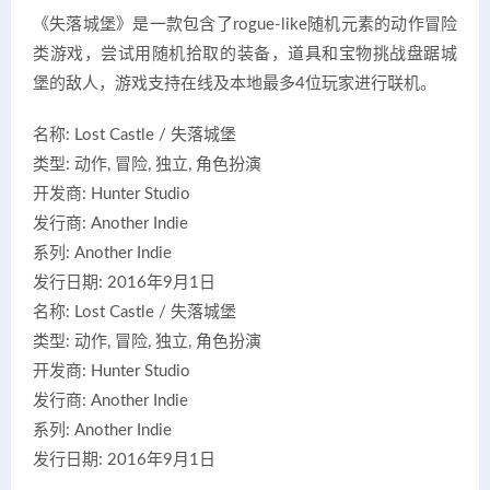
《失落城堡》是一款包含了rogue-like随机元素的动作冒险
类游戏，尝试用随机拾取的装备，道具和宝物挑战盘踞城
堡的敌人，游戏支持在线及本地最多4位玩家进行联机。
名称: Lost Castle / 失落城堡
类型: 动作, 冒险, 独立, 角色扮演
开发商: Hunter Studio
发行商: Another Indie
系列: Another Indie
发行日期: 2016年9月1日
名称: Lost Castle / 失落城堡
类型: 动作, 冒险, 独立, 角色扮演
开发商: Hunter Studio
发行商: Another Indie
系列: Another Indie
发行日期: 2016年9月1日