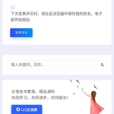
下次发表评论时，请在此浏览器中保存我的姓名、电子
邮件和网站
分享技术教程、精品源码
共同学习，共同进步，共同成长！
QQ交流群