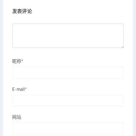
发表评论
昵称*
E-mail*
网站