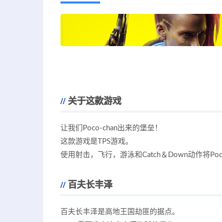
关于这款游戏
让我们Poco-chan出来的堡垒！
这款游戏是TPS游戏。
使用射击，飞行，游泳和Catch＆Down动作将Po
百夫长丰泽
百夫长丰泽是高地王国劫匪的据点。