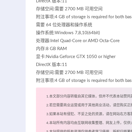
DirectX 版本:11
存储空间:需要 2700 MB 可用空间
附注事项:4 GB of storage is required for both ba
需要 64 位处理器和操作系统
操作系统:Windows 7,8,10(64bit)
处理器:Intel Quad-Core or AMD Octa-Core
内存:8 GB RAM
显卡:Nvidia Geforce GTX 1050 or higher
DirectX 版本:11
存储空间:需要 2700 MB 可用空间
附注事项:4 GB of storage is required for both base
1.本文部分内容转载自其它媒体，但并不代表本站赞同
2.若您需要商业运营或用于其他商业活动，请您购买正
3.如果本站有侵犯、不妥之处的资源，请在网站右方
4.本站所有内容均由互联网收集整理、网友上传，仅
5.本站提供的所有资源仅供参考学习使用，版权归原