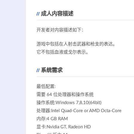
成人内容描述
开发者对内容描述如下：
游戏中包括在人射击武器和枪支的表达。
它不包括血液或戈尔表示。
系统需求
最低配置:
需要 64 位处理器和操作系统
操作系统:Windows 7,8,10(64bit)
处理器:Intel Quad-Core or AMD Octa-Core
内存:4 GB RAM
显卡:Nvidia GT, Radeon HD