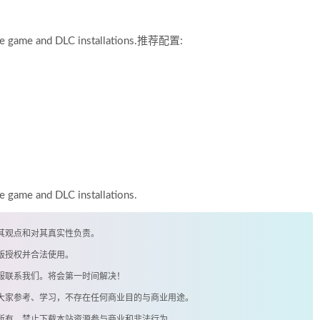
se game and DLC installations.推荐配置:
 game and DLC installations.
其观点和对其真实性负责。
版授权并合法使用。
客服联系我们。将会第一时间解决！
供大家参考、学习，不存在任何商业目的与商业用途。
著所有，禁止下载本站资源参与商业和非法行为。