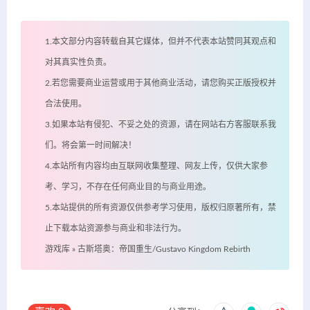
1.本文部分内容转载自其它媒体，但并不代表本站赞同其观点和
对其真实性负责。
2.若您需要商业运营或用于其他商业活动，请您购买正版授权并
合法使用。
3.如果本站有侵犯、不妥之处的资源，请在网站右方客服联系我
们。将会第一时间解决！
4.本站所有内容均由互联网收集整理、网友上传，仅供大家参
考、学习，不存在任何商业目的与商业用途。
5.本站提供的所有资源仅供参考学习使用，版权归原著所有，禁
止下载本站资源参与商业和非法行为。
游戏库
»
古斯塔奥：帝国重生/Gustavo Kingdom Rebirth