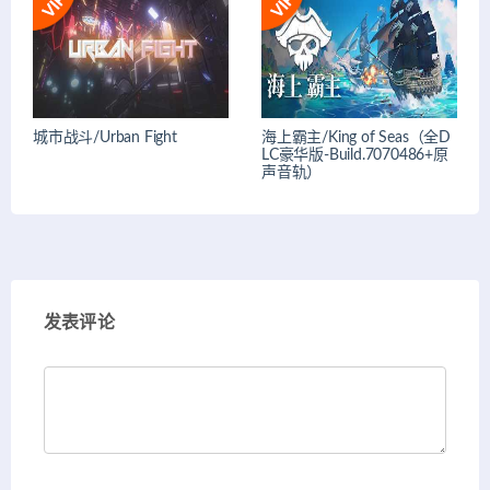
城市战斗/Urban Fight
海上霸主/King of Seas（全D
LC豪华版-Build.7070486+原
声音轨）
发表评论