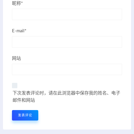
昵称*
E-mail*
网站
下次发表评论时，请在此浏览器中保存我的姓名、电子
邮件和网站