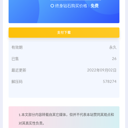
终身钻石购买价格 :
免费
支付下载
有效期
永久
已售
26
最近更新
2022年09月02日
解压码
578274
1.本文部分内容转载自其它媒体，但并不代表本站赞同其观点和
对其真实性负责。