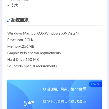
– 成就
系统需求
WindowsMac OS XOS:Windows XP/Vista/7
Processor:2GHz
Memory:256MB
Graphics:No special requirements
Hard Drive:150 MB
Sound:No special requirements
已售 26
普通用户购买价格 :
5金币
钻石会员购买价格 :
0金币
5
金币