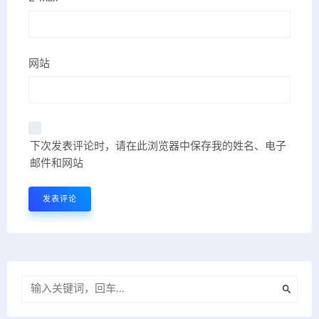
网站
下次发表评论时，请在此浏览器中保存我的姓名、电子
邮件和网站