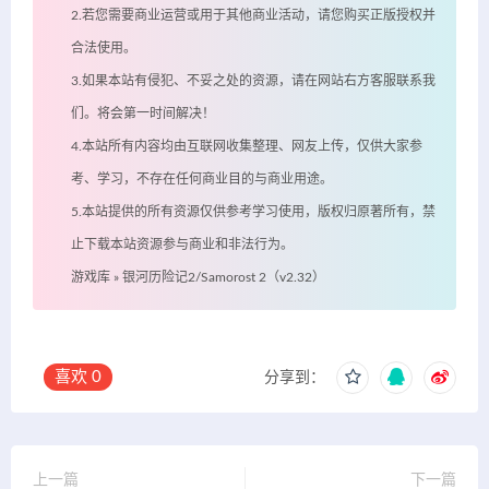
2.若您需要商业运营或用于其他商业活动，请您购买正版授权并
合法使用。
3.如果本站有侵犯、不妥之处的资源，请在网站右方客服联系我
们。将会第一时间解决！
4.本站所有内容均由互联网收集整理、网友上传，仅供大家参
考、学习，不存在任何商业目的与商业用途。
5.本站提供的所有资源仅供参考学习使用，版权归原著所有，禁
止下载本站资源参与商业和非法行为。
游戏库
»
银河历险记2/Samorost 2（v2.32）
喜欢
0
分享到：
上一篇
下一篇