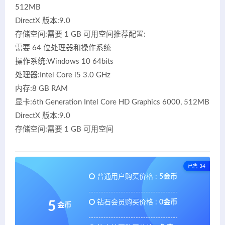
512MB
DirectX 版本:9.0
存储空间:需要 1 GB 可用空间推荐配置:
需要 64 位处理器和操作系统
操作系统:Windows 10 64bits
处理器:Intel Core i5 3.0 GHz
内存:8 GB RAM
显卡:6th Generation Intel Core HD Graphics 6000, 512MB
DirectX 版本:9.0
存储空间:需要 1 GB 可用空间
已售 34
普通用户购买价格 :
5金币
钻石会员购买价格 :
0金币
5
金币