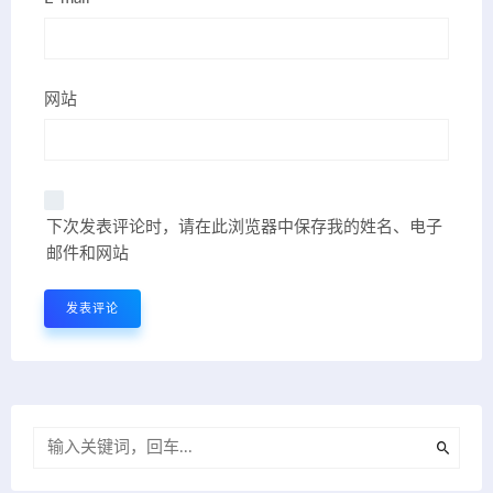
网站
下次发表评论时，请在此浏览器中保存我的姓名、电子
邮件和网站