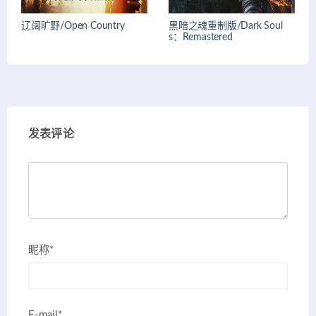
辽阔旷野/Open Country
黑暗之魂重制版/Dark Soul
s：Remastered
发表评论
昵称*
E-mail*