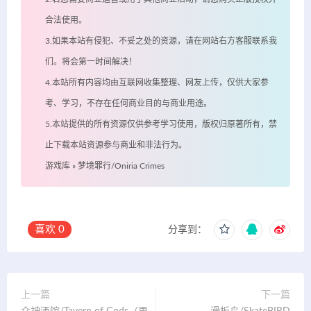
合法使用。
3.如果本站有侵犯、不妥之处的资源，请在网站右方客服联系我
们。将会第一时间解决！
4.本站所有内容均由互联网收集整理、网友上传，仅供大家参
考、学习，不存在任何商业目的与商业用途。
5.本站提供的所有资源仅供参考学习使用，版权归原著所有，禁
止下载本站资源参与商业和非法行为。
游戏库
»
梦境罪行/Oniria Crimes
喜欢
0
分享到：
上一篇
下一篇