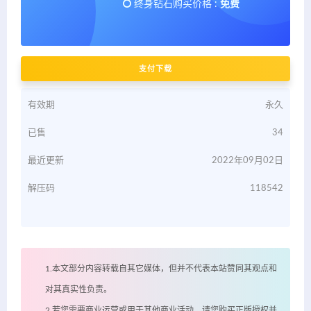
终身钻石购买价格 :
免费
支付下载
有效期
永久
已售
34
最近更新
2022年09月02日
解压码
118542
1.本文部分内容转载自其它媒体，但并不代表本站赞同其观点和
对其真实性负责。
2.若您需要商业运营或用于其他商业活动，请您购买正版授权并