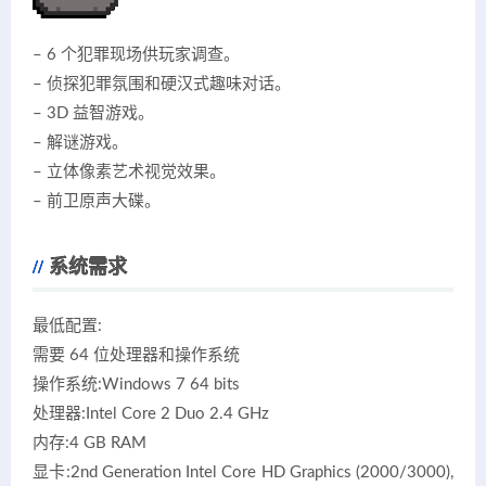
– 6 个犯罪现场供玩家调查。
– 侦探犯罪氛围和硬汉式趣味对话。
– 3D 益智游戏。
– 解谜游戏。
– 立体像素艺术视觉效果。
– 前卫原声大碟。
系统需求
最低配置:
需要 64 位处理器和操作系统
操作系统:Windows 7 64 bits
处理器:Intel Core 2 Duo 2.4 GHz
内存:4 GB RAM
显卡:2nd Generation Intel Core HD Graphics (2000/3000),