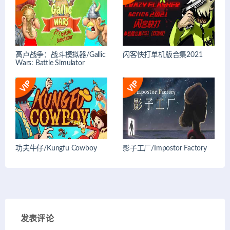
高卢战争：战斗模拟器/Gallic
闪客快打单机版合集2021
Wars: Battle Simulator
功夫牛仔/Kungfu Cowboy
影子工厂/Impostor Factory
发表评论