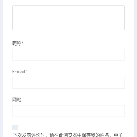
昵称*
E-mail*
网站
下次发表评论时，请在此浏览器中保存我的姓名、电子