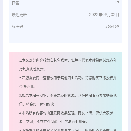
已售
17
最近更新
2022年09月02日
解压码
565459
1.本文部分内容转载自其它媒体，但并不代表本站赞同其观点和
对其真实性负责。
2.若您需要商业运营或用于其他商业活动，请您购买正版授权并
合法使用。
3.如果本站有侵犯、不妥之处的资源，请在网站右方客服联系我
们。将会第一时间解决！
4.本站所有内容均由互联网收集整理、网友上传，仅供大家参
考、学习，不存在任何商业目的与商业用途。
5.本站提供的所有资源仅供参考学习使用，版权归原著所有，禁