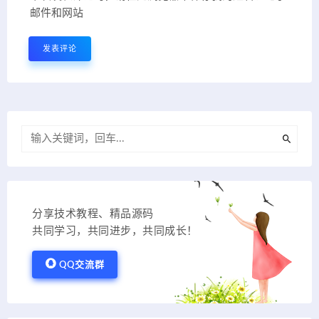
邮件和网站
分享技术教程、精品源码
共同学习，共同进步，共同成长！
QQ交流群