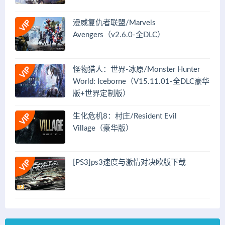
漫威复仇者联盟/Marvels
Avengers（v2.6.0-全DLC）
怪物猎人：世界-冰原/Monster Hunter
World: Iceborne（V15.11.01-全DLC豪华
版+世界定制版）
生化危机8：村庄/Resident Evil
Village（豪华版）
[PS3]ps3速度与激情对决欧版下载