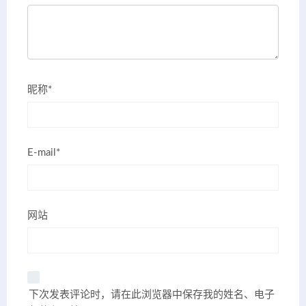
昵称*
E-mail*
网站
下次发表评论时，请在此浏览器中保存我的姓名、电子