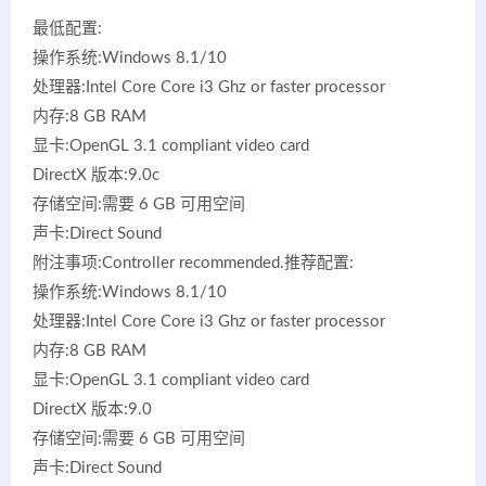
最低配置:
操作系统:Windows 8.1/10
处理器:Intel Core Core i3 Ghz or faster processor
内存:8 GB RAM
显卡:OpenGL 3.1 compliant video card
DirectX 版本:9.0c
存储空间:需要 6 GB 可用空间
声卡:Direct Sound
附注事项:Controller recommended.推荐配置:
操作系统:Windows 8.1/10
处理器:Intel Core Core i3 Ghz or faster processor
内存:8 GB RAM
显卡:OpenGL 3.1 compliant video card
DirectX 版本:9.0
存储空间:需要 6 GB 可用空间
声卡:Direct Sound