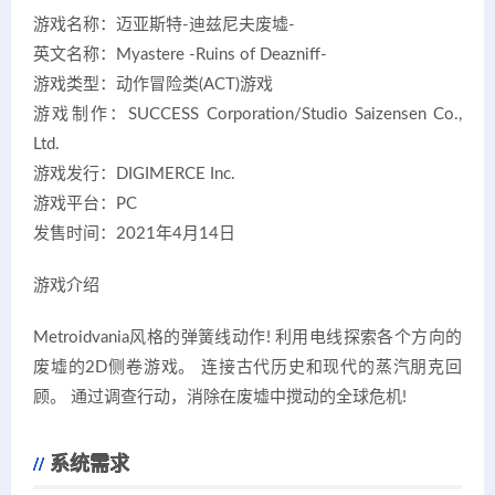
游戏名称：迈亚斯特-迪兹尼夫废墟-
英文名称：Myastere -Ruins of Deazniff-
游戏类型：动作冒险类(ACT)游戏
游戏制作：SUCCESS Corporation/Studio Saizensen Co.,
Ltd.
游戏发行：DIGIMERCE Inc.
游戏平台：PC
发售时间：2021年4月14日
游戏介绍
Metroidvania风格的弹簧线动作! 利用电线探索各个方向的
废墟的2D侧卷游戏。 连接古代历史和现代的蒸汽朋克回
顾。 通过调查行动，消除在废墟中搅动的全球危机!
系统需求