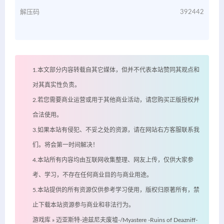
解压码
392442
1.本文部分内容转载自其它媒体，但并不代表本站赞同其观点和
对其真实性负责。
2.若您需要商业运营或用于其他商业活动，请您购买正版授权并
合法使用。
3.如果本站有侵犯、不妥之处的资源，请在网站右方客服联系我
们。将会第一时间解决！
4.本站所有内容均由互联网收集整理、网友上传，仅供大家参
考、学习，不存在任何商业目的与商业用途。
5.本站提供的所有资源仅供参考学习使用，版权归原著所有，禁
止下载本站资源参与商业和非法行为。
游戏库
»
迈亚斯特-迪兹尼夫废墟-/Myastere -Ruins of Deazniff-