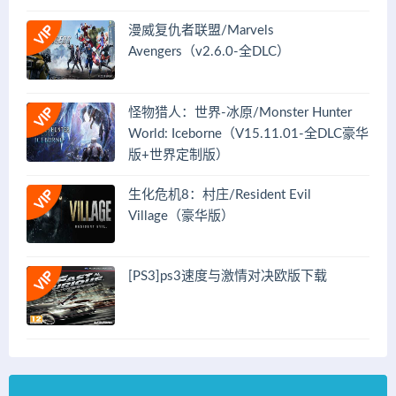
漫威复仇者联盟/Marvels
Avengers（v2.6.0-全DLC）
怪物猎人：世界-冰原/Monster Hunter
World: Iceborne（V15.11.01-全DLC豪华
版+世界定制版）
生化危机8：村庄/Resident Evil
Village（豪华版）
[PS3]ps3速度与激情对决欧版下载