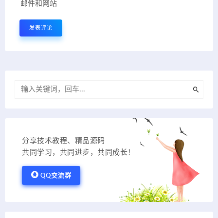
邮件和网站
分享技术教程、精品源码
共同学习，共同进步，共同成长！
QQ交流群