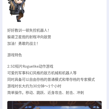
好好教训一顿失控机器人！
躲避卫星炮的射程冲向敌营
加油！勇敢的战士！
游戏特色
2.5D短片Roguelike动作游戏
可爱的军事科幻风格的敌方机械和机器人等
同时具备可以自由存档的普通模式和零存档的专家模式
游戏时长大约为30分钟～1个小时
简单操作。移动、跳跃、近身攻击、射击、冲刺