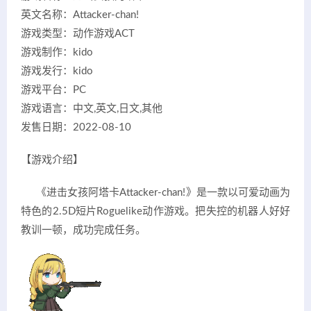
英文名称：Attacker-chan!
游戏类型：动作游戏ACT
游戏制作：kido
游戏发行：kido
游戏平台：PC
游戏语言：中文,英文,日文,其他
发售日期：2022-08-10
【游戏介绍】
《进击女孩阿塔卡Attacker-chan!》是一款以可爱动画为
特色的2.5D短片Roguelike动作游戏。把失控的机器人好好
教训一顿，成功完成任务。