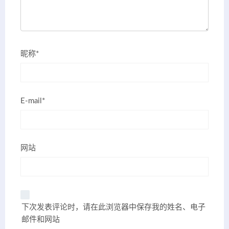
昵称*
E-mail*
网站
下次发表评论时，请在此浏览器中保存我的姓名、电子
邮件和网站