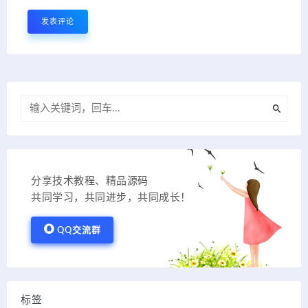
分享技术教程、精品源码
共同学习，共同进步，共同成长！
QQ交流群
标签