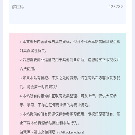
解压码
425739
1.本文部分内容转载自其它媒体，但并不代表本站赞同其观点和
对其真实性负责。
2.若您需要商业运营或用于其他商业活动，请您购买正版授权并
合法使用。
3.如果本站有侵犯、不妥之处的资源，请在网站右方客服联系我
们。将会第一时间解决！
4.本站所有内容均由互联网收集整理、网友上传，仅供大家参
考、学习，不存在任何商业目的与商业用途。
5.本站提供的所有资源仅供参考学习使用，版权归原著所有，禁
止下载本站资源参与商业和非法行为。
游戏库
»
进击女孩阿塔卡/Attacker-chan!