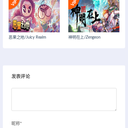
恶果之地/Juicy Realm
神明在上/Zengeon
发表评论
昵称*