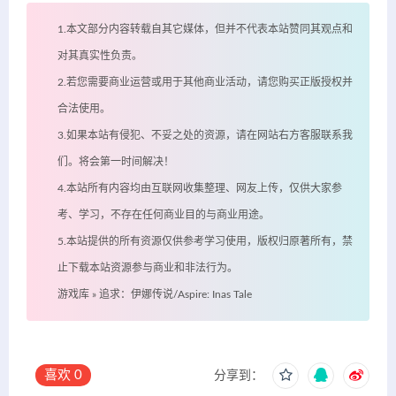
1.本文部分内容转载自其它媒体，但并不代表本站赞同其观点和
对其真实性负责。
2.若您需要商业运营或用于其他商业活动，请您购买正版授权并
合法使用。
3.如果本站有侵犯、不妥之处的资源，请在网站右方客服联系我
们。将会第一时间解决！
4.本站所有内容均由互联网收集整理、网友上传，仅供大家参
考、学习，不存在任何商业目的与商业用途。
5.本站提供的所有资源仅供参考学习使用，版权归原著所有，禁
止下载本站资源参与商业和非法行为。
游戏库
»
追求：伊娜传说/Aspire: Inas Tale
喜欢
0
分享到：