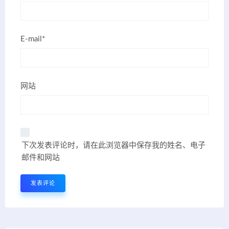
E-mail*
网站
下次发表评论时，请在此浏览器中保存我的姓名、电子
邮件和网站