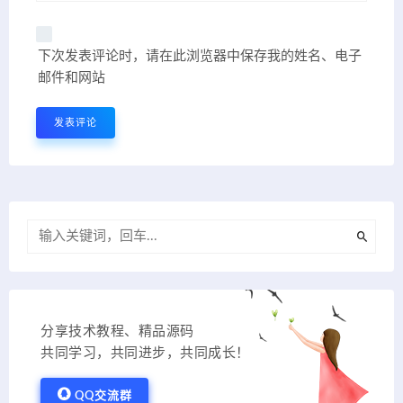
下次发表评论时，请在此浏览器中保存我的姓名、电子
邮件和网站
分享技术教程、精品源码
共同学习，共同进步，共同成长！
QQ交流群