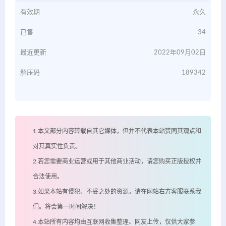
有效期
永久
已售
34
最近更新
2022年09月02日
解压码
189342
1.本文部分内容转载自其它媒体，但并不代表本站赞同其观点和
对其真实性负责。
2.若您需要商业运营或用于其他商业活动，请您购买正版授权并
合法使用。
3.如果本站有侵犯、不妥之处的资源，请在网站右方客服联系我
们。将会第一时间解决！
4.本站所有内容均由互联网收集整理、网友上传，仅供大家参