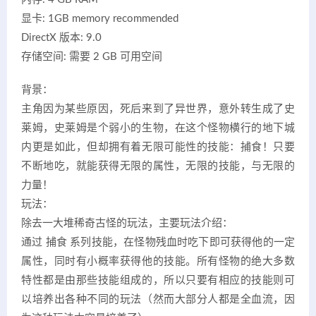
显卡: 1GB memory recommended
DirectX 版本: 9.0
存储空间: 需要 2 GB 可用空间
背景：
主角因为某些原因，死后来到了异世界，意外转生成了史
莱姆，史莱姆是个弱小的生物，在这个怪物横行的地下城
内更是如此，但却拥有着无限可能性的技能：捕食！只要
不断地吃，就能获得无限的属性，无限的技能，与无限的
力量！
玩法：
除去一大堆稀奇古怪的玩法，主要玩法介绍：
通过 捕食 系列技能，在怪物残血时吃下即可获得他的一定
属性，同时有小概率获得他的技能。所有怪物的绝大多数
特性都是由那些技能组成的，所以只要有相应的技能则可
以培养出各种不同的玩法（然而大部分人都是全血流，因