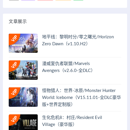
文章展示
地平线：黎明时分/零之曙光/Horizon
Zero Dawn（v1.10.H2）
漫威复仇者联盟/Marvels
Avengers（v2.6.0-全DLC）
怪物猎人：世界-冰原/Monster Hunter
World: Iceborne（V15.11.01-全DLC豪华
版+世界定制版）
生化危机8：村庄/Resident Evil
Village（豪华版）