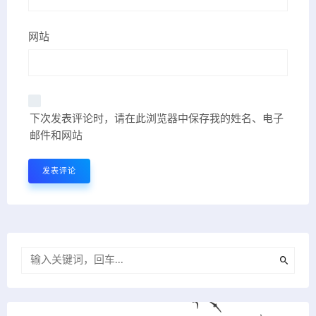
网站
下次发表评论时，请在此浏览器中保存我的姓名、电子
邮件和网站