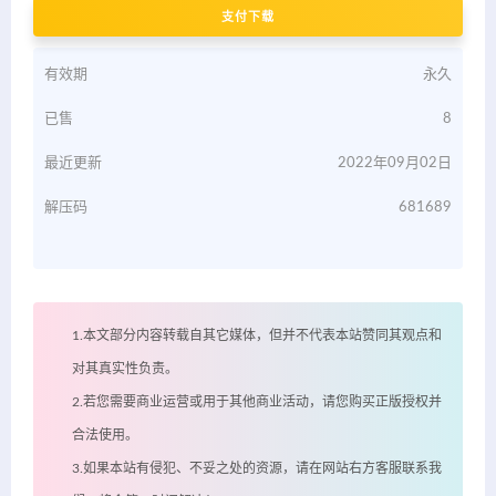
支付下载
有效期
永久
已售
8
最近更新
2022年09月02日
解压码
681689
1.本文部分内容转载自其它媒体，但并不代表本站赞同其观点和
对其真实性负责。
2.若您需要商业运营或用于其他商业活动，请您购买正版授权并
合法使用。
3.如果本站有侵犯、不妥之处的资源，请在网站右方客服联系我