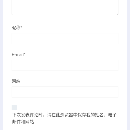
昵称*
E-mail*
网站
下次发表评论时，请在此浏览器中保存我的姓名、电子
邮件和网站