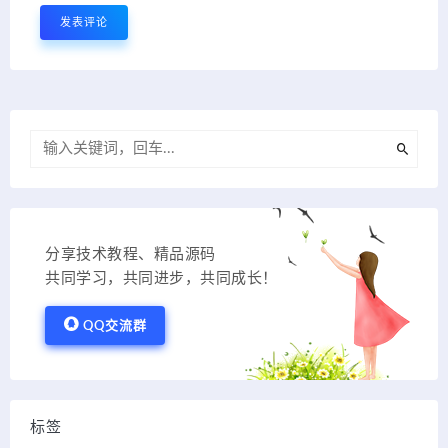
分享技术教程、精品源码
共同学习，共同进步，共同成长！
QQ交流群
标签