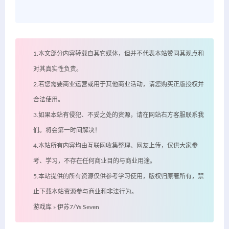
1.本文部分内容转载自其它媒体，但并不代表本站赞同其观点和
对其真实性负责。
2.若您需要商业运营或用于其他商业活动，请您购买正版授权并
合法使用。
3.如果本站有侵犯、不妥之处的资源，请在网站右方客服联系我
们。将会第一时间解决！
4.本站所有内容均由互联网收集整理、网友上传，仅供大家参
考、学习，不存在任何商业目的与商业用途。
5.本站提供的所有资源仅供参考学习使用，版权归原著所有，禁
止下载本站资源参与商业和非法行为。
游戏库
»
伊苏7/Ys Seven