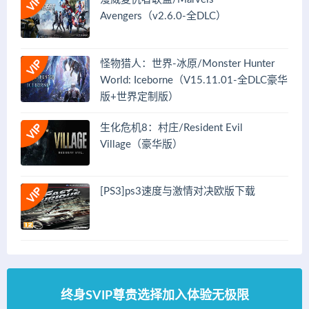
Avengers（v2.6.0-全DLC）
怪物猎人：世界-冰原/Monster Hunter
World: Iceborne（V15.11.01-全DLC豪华
版+世界定制版）
生化危机8：村庄/Resident Evil
Village（豪华版）
[PS3]ps3速度与激情对决欧版下载
终身SVIP尊贵选择加入体验无极限