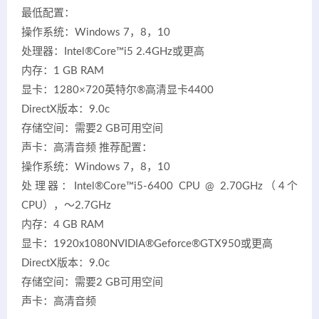
最低配置：
操作系统：Windows 7，8，10
处理器：Intel®Core™i5 2.4GHz或更高
内存：1 GB RAM
显卡：1280×720英特尔®高清显卡4400
DirectX版本：9.0c
存储空间：需要2 GB可用空间
声卡：高清音频 推荐配置：
操作系统：Windows 7，8，10
处理器：Intel®Core™i5-6400 CPU @ 2.70GHz（4个
CPU），〜2.7GHz
内存：4 GB RAM
显卡：1920x1080NVIDIA®Geforce®GTX950或更高
DirectX版本：9.0c
存储空间：需要2 GB可用空间
声卡：高清音频