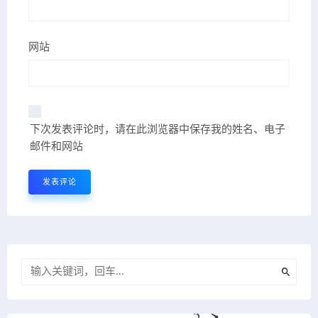
网站
下次发表评论时，请在此浏览器中保存我的姓名、电子
邮件和网站