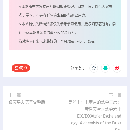
4.本站所有内容均由互联网收集整理、网友上传，仅供大家参
考、学习，不存在任何商业目的与商业用途。
5.本站提供的所有资源仅供参考学习使用，版权归原著所有，禁
止下载本站资源参与商业和非法行为。
游戏库
»
有史以来最好的一个月/Best Month Ever!
喜欢
0
分享到：
上一篇
下一篇
像素男友语音完整版
爱丝卡与卡罗吉的炼金工房：
黄昏天空之炼金术士
DX/DXAtelier Escha and
Logy: Alchemists of the Dusk