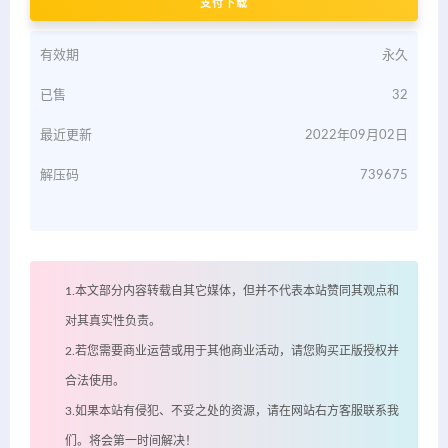
支付下载
有效期
永久
已售
32
最近更新
2022年09月02日
解压码
739675
1.本文部分内容转载自其它媒体，但并不代表本站赞同其观点和
对其真实性负责。
2.若您需要商业运营或用于其他商业活动，请您购买正版授权并
合法使用。
3.如果本站有侵犯、不妥之处的资源，请在网站右方客服联系我
们。将会第一时间解决！