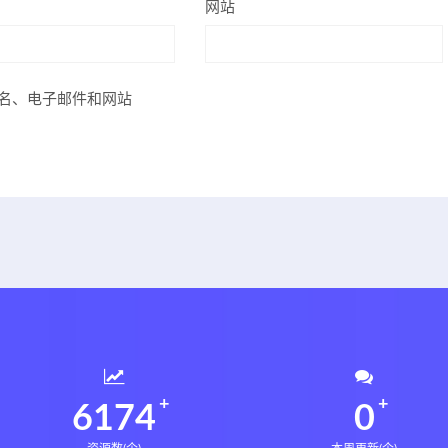
网站
名、电子邮件和网站
6234
0