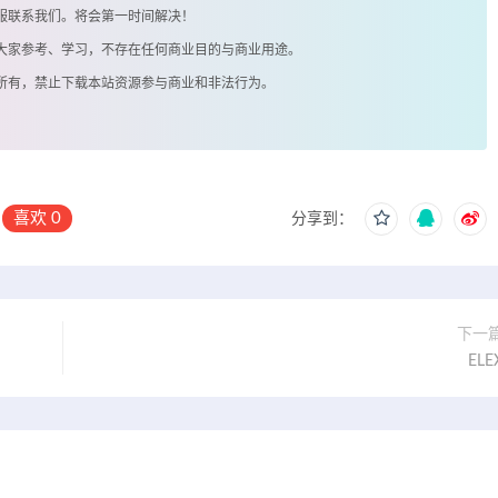
客服联系我们。将会第一时间解决！
供大家参考、学习，不存在任何商业目的与商业用途。
著所有，禁止下载本站资源参与商业和非法行为。
喜欢
0
分享到：
下一
ELE