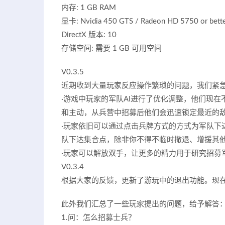
内存: 1 GB RAM
显卡: Nvidia 450 GTS / Radeon HD 5750 or bett
DirectX 版本: 10
存储空间: 需要 1 GB 可用空间
V0.3.5
近期收到大量玩家反应操作繁琐的问题，我们紧
·游戏中玩家的军队AI进行了优化调整，他们现
和主动，从兵营中招募后他们会迅速锁定最近的
·玩家依旧可以通过点击兵牌方式的方式为军队下
队下达集合点，除非你不得不临时撤退、增援其
·玩家可以解放双手，让更多的精力用于研究招募
V0.3.4
根据大家的反馈，更新了游玩中的退出功能。现在
此外我们汇总了一些玩家提出的问题，给予解答
1.问：怎么招募士兵？