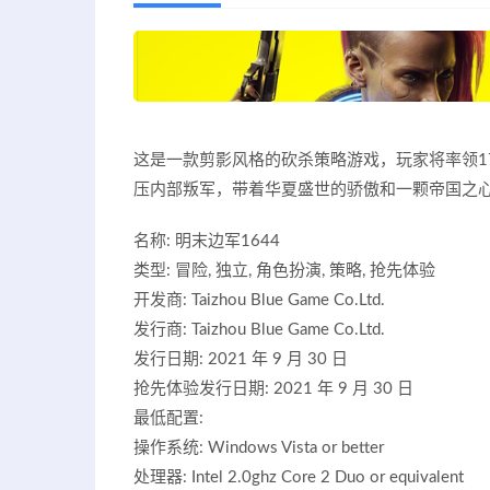
这是一款剪影风格的砍杀策略游戏，玩家将率领1
压内部叛军，带着华夏盛世的骄傲和一颗帝国之
名称: 明末边军1644
类型: 冒险, 独立, 角色扮演, 策略, 抢先体验
开发商: Taizhou Blue Game Co.Ltd.
发行商: Taizhou Blue Game Co.Ltd.
发行日期: 2021 年 9 月 30 日
抢先体验发行日期: 2021 年 9 月 30 日
最低配置:
操作系统: Windows Vista or better
处理器: Intel 2.0ghz Core 2 Duo or equivalent