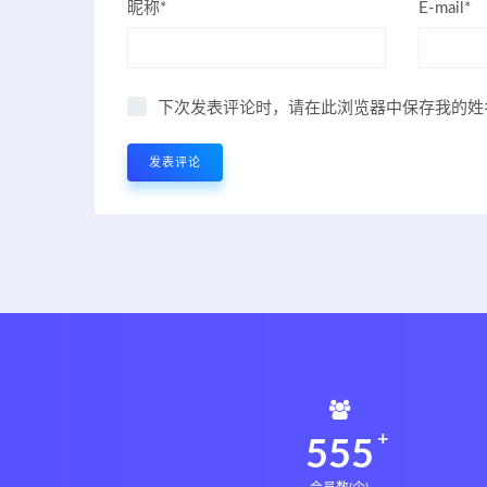
昵称*
E-mail*
下次发表评论时，请在此浏览器中保存我的姓
561