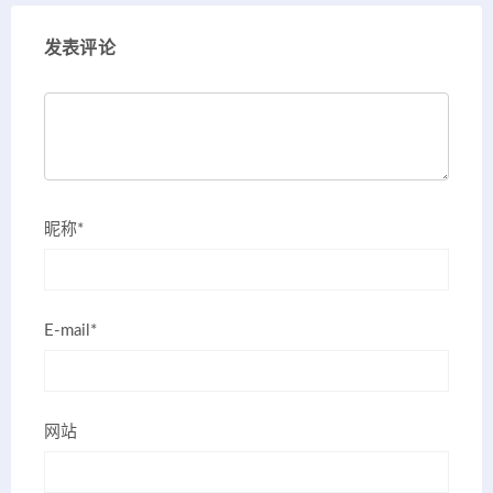
发表评论
昵称*
E-mail*
网站