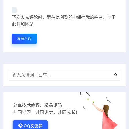
下次发表评论时，请在此浏览器中保存我的姓名、电子
邮件和网站
分享技术教程、精品源码
共同学习，共同进步，共同成长！
QQ交流群