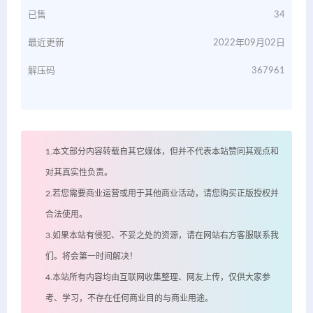
已售
34
最近更新
2022年09月02日
解压码
367961
1.本文部分内容转载自其它媒体，但并不代表本站赞同其观点和
对其真实性负责。
2.若您需要商业运营或用于其他商业活动，请您购买正版授权并
合法使用。
3.如果本站有侵犯、不妥之处的资源，请在网站右方客服联系我
们。将会第一时间解决！
4.本站所有内容均由互联网收集整理、网友上传，仅供大家参
考、学习，不存在任何商业目的与商业用途。