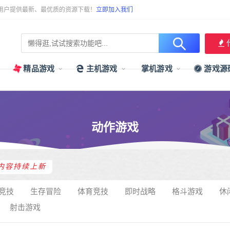
用户提供最新、最优质的资源下载！
立即加入我们
精品游戏
主机游戏
掌机游戏
游戏源
动作游戏
内容持续上新
竞技
生存冒险
体育竞技
即时战略
格斗游戏
休
射击游戏