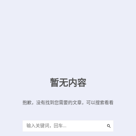
暂无内容
抱歉，没有找到您需要的文章，可以搜索看看