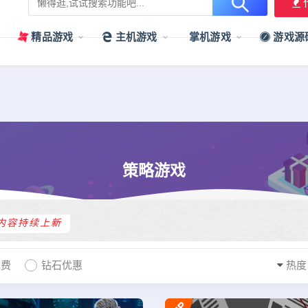
用户提供最新、最优质的资源下载！
立即加入我们
精品游戏
主机游戏
掌机游戏
游戏源
策略游戏
内容持续上新
免费
钻石优惠
热度