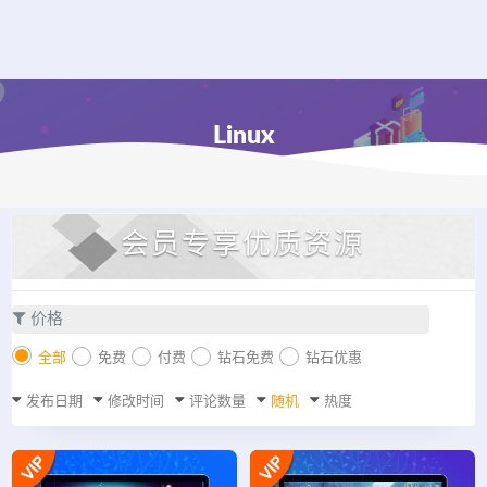
Linux
会员专享优质资源
价格
全部
免费
付费
钻石免费
钻石优惠
发布日期
修改时间
评论数量
随机
热度