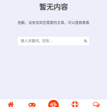
暂无内容
抱歉，没有找到您需要的文章，可以搜索看看