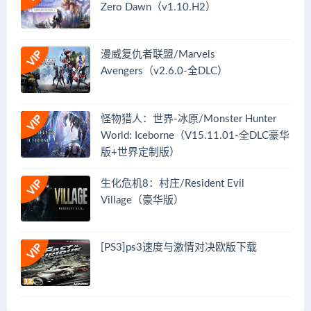
Zero Dawn（v1.10.H2）
漫威复仇者联盟/Marvels
Avengers（v2.6.0-全DLC）
怪物猎人：世界-冰原/Monster Hunter
World: Iceborne（V15.11.01-全DLC豪华
版+世界定制版）
生化危机8：村庄/Resident Evil
Village（豪华版）
[PS3]ps3速度与激情对决欧版下载