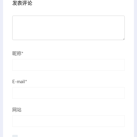
发表评论
昵称*
E-mail*
网站