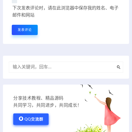
下次发表评论时，请在此浏览器中保存我的姓名、电子
邮件和网站
分享技术教程、精品源码
共同学习，共同进步，共同成长！
QQ交流群