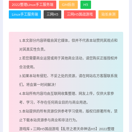
2022整理Linux手工服务端
GM后台
H5
Linux手工服务端
三网H5
三网H5国战游戏
站长亲测
1.本文部分内容转载自其它媒体，但并不代表本站赞同其观点和
对其真实性负责。
2.若您需要商业运营或用于其他商业活动，请您购买正版授权并
合法使用。
3.如果本站有侵犯、不妥之处的资源，请在网站右方客服联系我
们。将会第一时间解决！
4.本站所有内容均由互联网收集整理、网友上传，仅供大家参
考、学习，不存在任何商业目的与商业用途。
5.本站提供的所有资源仅供参考学习使用，版权归原著所有，禁
止下载本站资源参与商业和非法行为。
游戏库
»
三网H5国战游戏【乱世之君天命神话H5】2022整理