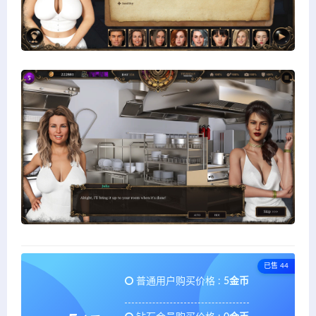
已售 44
普通用户购买价格 :
5金币