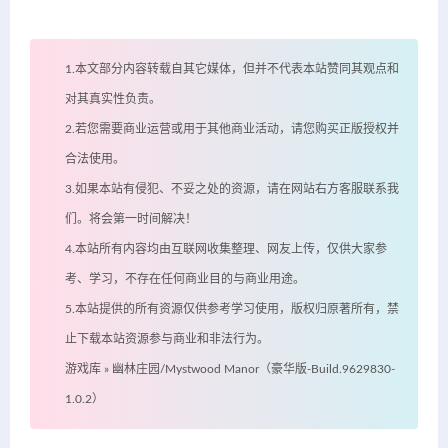
1.本文部分内容转载自其它媒体，但并不代表本站赞同其观点和
对其真实性负责。
2.若您需要商业运营或用于其他商业活动，请您购买正版授权并
合法使用。
3.如果本站有侵犯、不妥之处的资源，请在网站右方客服联系我
们。将会第一时间解决！
4.本站所有内容均由互联网收集整理、网友上传，仅供大家参
考、学习，不存在任何商业目的与商业用途。
5.本站提供的所有资源仅供参考学习使用，版权归原著所有，禁
止下载本站资源参与商业和非法行为。
游戏库
»
幽林庄园/Mystwood Manor（豪华版-Build.9629830-
1.0.2）