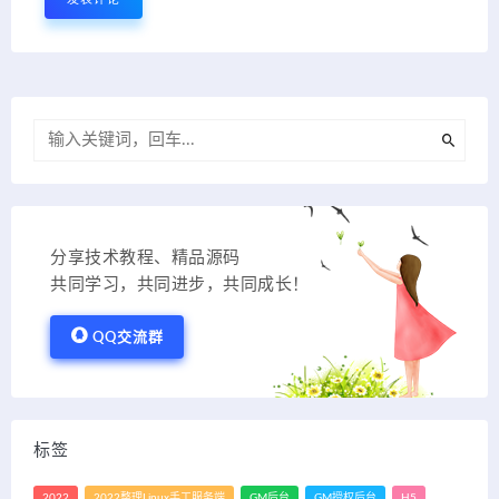
分享技术教程、精品源码
共同学习，共同进步，共同成长！
QQ交流群
标签
2022
2022整理Linux手工服务端
GM后台
GM授权后台
H5