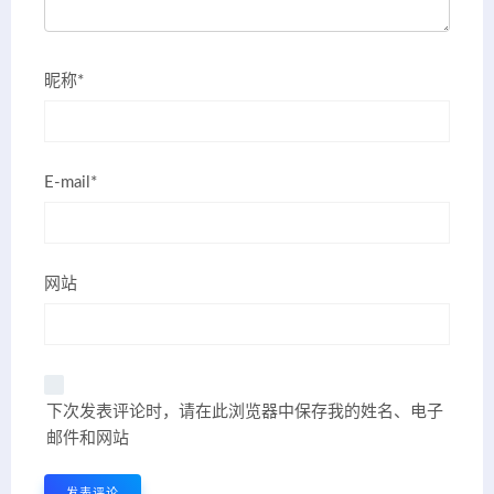
昵称*
E-mail*
网站
下次发表评论时，请在此浏览器中保存我的姓名、电子
邮件和网站