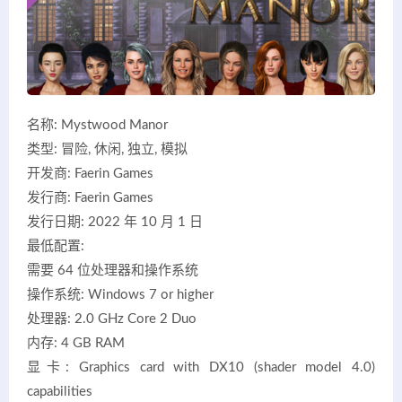
名称: Mystwood Manor
类型: 冒险, 休闲, 独立, 模拟
开发商: Faerin Games
发行商: Faerin Games
发行日期: 2022 年 10 月 1 日
最低配置:
需要 64 位处理器和操作系统
操作系统: Windows 7 or higher
处理器: 2.0 GHz Core 2 Duo
内存: 4 GB RAM
显卡: Graphics card with DX10 (shader model 4.0)
capabilities