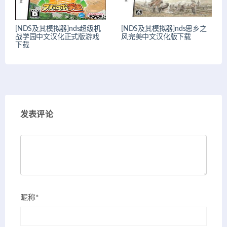
[NDS及其模拟器]nds超级机
[NDS及其模拟器]nds思乡之
战学园中文汉化正式版游戏
风完美中文汉化版下载
下载
发表评论
昵称*