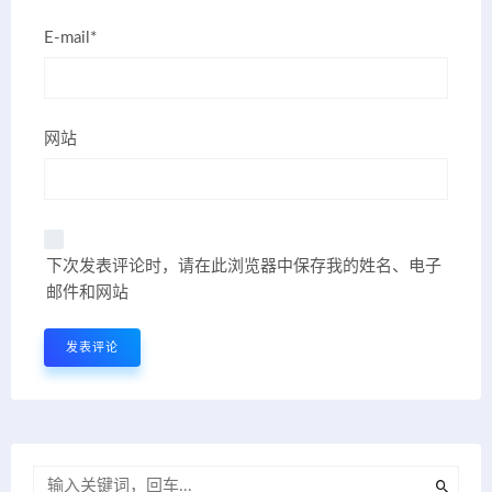
E-mail*
网站
下次发表评论时，请在此浏览器中保存我的姓名、电子
邮件和网站