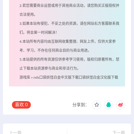
2.若您需要商业运营或用于其他商业活动，请您购买正版授权并
合法使用。
3.如果本站有侵犯、不妥之处的资源，请在网站右方客服联系我
们。将会第一时间解决！
4.本站所有内容均由互联网收集整理、网友上传，仅供大家参
考、学习，不存在任何商业目的与商业用途。
5.本站提供的所有资源仅供参考学习使用，版权归原著所有，禁
止下载本站资源参与商业和非法行为。
游戏库
»
nds口袋妖怪白金中文版下载口袋妖怪白金汉化版下载
喜欢
0
分享到：
上一篇
下一篇