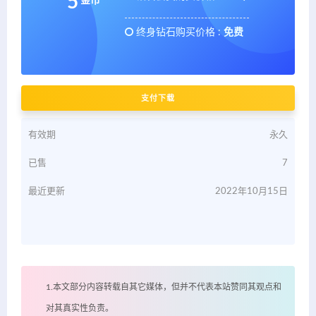
5
金币
终身钻石购买价格 :
免费
支付下载
有效期
永久
已售
7
最近更新
2022年10月15日
1.本文部分内容转载自其它媒体，但并不代表本站赞同其观点和
对其真实性负责。