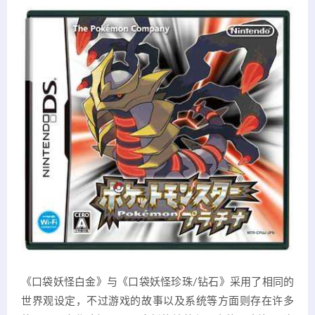
《口袋妖怪白金》与《口袋妖怪珍珠/钻石》采用了相同的
世界观设定，不过游戏的故事以及系统等方面则存在许多