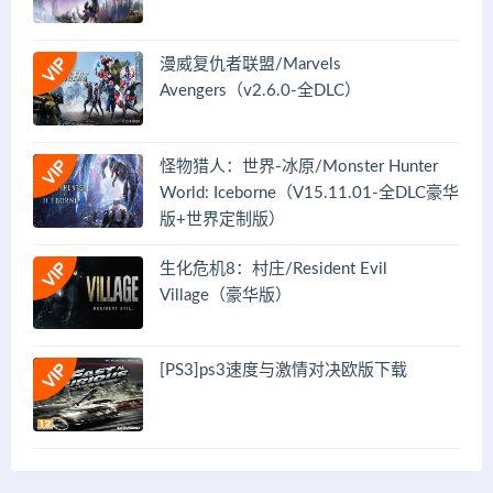
漫威复仇者联盟/Marvels
Avengers（v2.6.0-全DLC）
怪物猎人：世界-冰原/Monster Hunter
World: Iceborne（V15.11.01-全DLC豪华
版+世界定制版）
生化危机8：村庄/Resident Evil
Village（豪华版）
[PS3]ps3速度与激情对决欧版下载