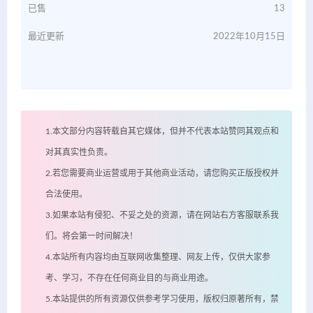
已售
13
最近更新
2022年10月15日
1.本文部分内容转载自其它媒体，但并不代表本站赞同其观点和
对其真实性负责。
2.若您需要商业运营或用于其他商业活动，请您购买正版授权并
合法使用。
3.如果本站有侵犯、不妥之处的资源，请在网站右方客服联系我
们。将会第一时间解决！
4.本站所有内容均由互联网收集整理、网友上传，仅供大家参
考、学习，不存在任何商业目的与商业用途。
5.本站提供的所有资源仅供参考学习使用，版权归原著所有，禁