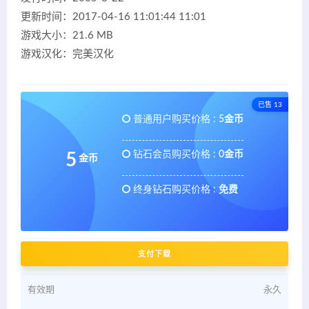
更新时间：2017-04-16 11:01:44 11:01
游戏大小：21.6 MB
游戏汉化：完美汉化
已售 13
普通用户购买价格 :
5金币
钻石会员购买价格 :
0金币
5
金币
终身钻石购买价格 :
免费
支付下载
有效期
永久