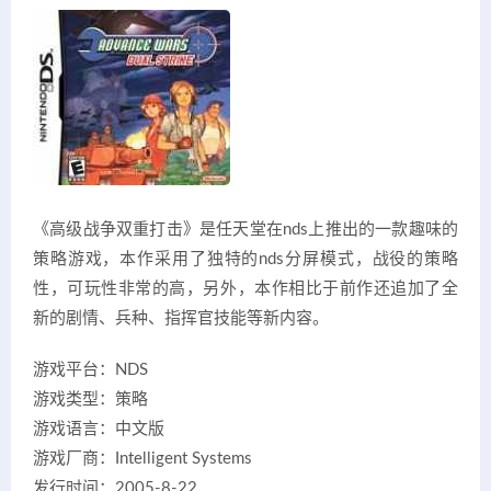
《高级战争双重打击》是任天堂在nds上推出的一款趣味的
策略游戏，本作采用了独特的nds分屏模式，战役的策略
性，可玩性非常的高，另外，本作相比于前作还追加了全
新的剧情、兵种、指挥官技能等新内容。
游戏平台：NDS
游戏类型：策略
游戏语言：中文版
游戏厂商：Intelligent Systems
发行时间：2005-8-22