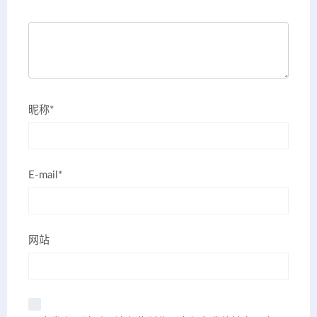
昵称*
E-mail*
网站