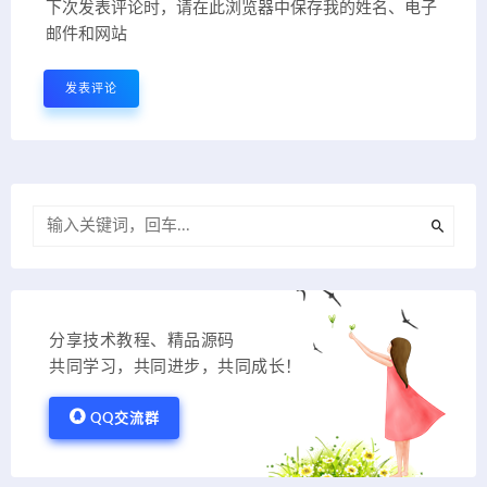
下次发表评论时，请在此浏览器中保存我的姓名、电子
邮件和网站
分享技术教程、精品源码
共同学习，共同进步，共同成长！
QQ交流群