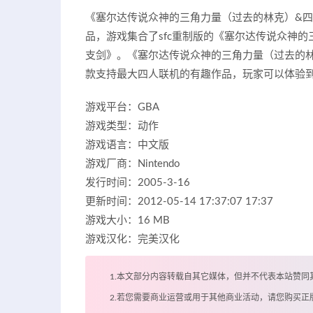
《塞尔达传说众神的三角力量（过去的林克）&四
品，游戏集合了sfc重制版的《塞尔达传说众神
支剑》。《塞尔达传说众神的三角力量（过去的
款支持最大四人联机的有趣作品，玩家可以体验
游戏平台：GBA
游戏类型：动作
游戏语言：中文版
游戏厂商：Nintendo
发行时间：2005-3-16
更新时间：2012-05-14 17:37:07 17:37
游戏大小：16 MB
游戏汉化：完美汉化
1.本文部分内容转载自其它媒体，但并不代表本站赞同
2.若您需要商业运营或用于其他商业活动，请您购买正