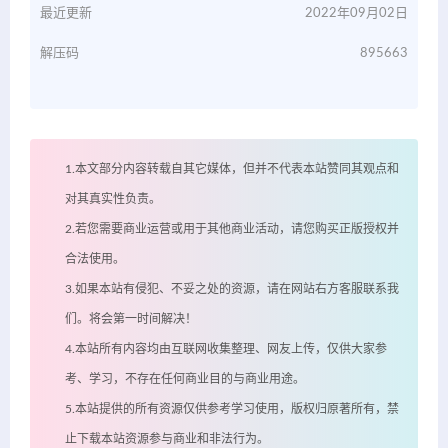
最近更新
2022年09月02日
解压码
895663
1.本文部分内容转载自其它媒体，但并不代表本站赞同其观点和
对其真实性负责。
2.若您需要商业运营或用于其他商业活动，请您购买正版授权并
合法使用。
3.如果本站有侵犯、不妥之处的资源，请在网站右方客服联系我
们。将会第一时间解决！
4.本站所有内容均由互联网收集整理、网友上传，仅供大家参
考、学习，不存在任何商业目的与商业用途。
5.本站提供的所有资源仅供参考学习使用，版权归原著所有，禁
止下载本站资源参与商业和非法行为。