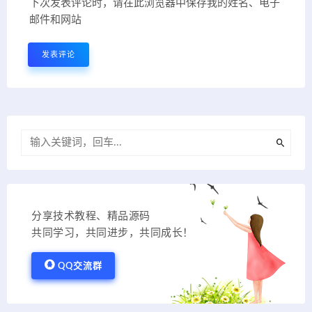
下次发表评论时，请在此浏览器中保存我的姓名、电子
邮件和网站
分享技术教程、精品源码
共同学习，共同进步，共同成长！
QQ交流群