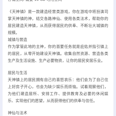
《天神镇》是一款建造经营类游戏，你在游戏中将扮演司
掌天神镇的神，结交各路神仙、使用各类法术，帮助你的
居民建造天神镇，从而获得居民的供奉、不断壮大城镇的
规模。
城镇与营造
作为掌管此地的主神，你的首要任务就是庇佑并指引镇上
的居民，从零开始建设天神镇。收集自然资源、营造各类
生产及生活设施、生产必要物资，让你的居民安居乐业。
居民与生活
天神镇上的居民拥有自己的喜怒哀乐：他们会为了自己住
上好房子开心，也会为缺少娱乐而烦恼。试着观察他们，
为他们建造居所、安排工作、提供教育及必要的休闲娱
乐、实现他们的愿望，从而获得他们的供奉与信任。
神仙与法术