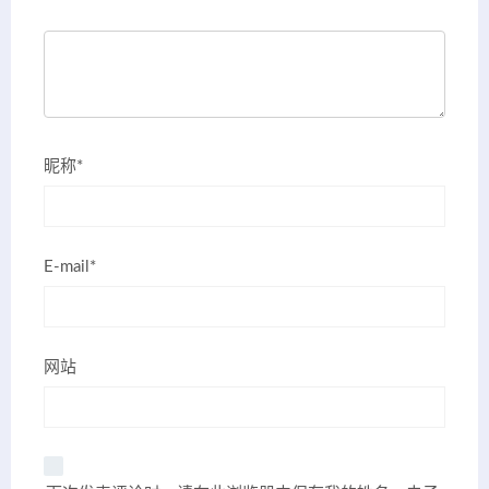
昵称*
E-mail*
网站