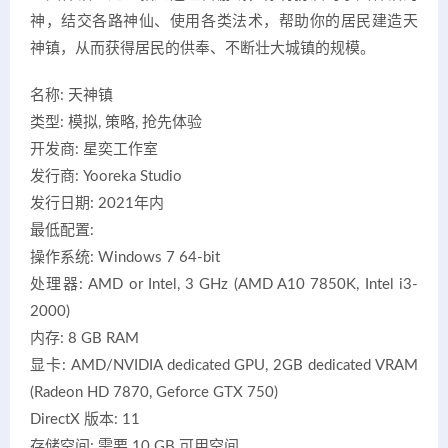
神，结交各路神仙、使用各类法术，帮助你的居民建造天
神镇，从而获得居民的供奉、不断壮大城镇的规模。
名称: 天神镇
类型: 模拟, 策略, 抢先体验
开发商: 星奕工作室
发行商: Yooreka Studio
发行日期: 2021年内
最低配置:
操作系统: Windows 7 64-bit
处理器: AMD or Intel, 3 GHz (AMD A10 7850K, Intel i3-
2000)
内存: 8 GB RAM
显卡: AMD/NVIDIA dedicated GPU, 2GB dedicated VRAM
(Radeon HD 7870, Geforce GTX 750)
DirectX 版本: 11
存储空间: 需要 10 GB 可用空间