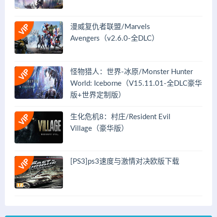
漫威复仇者联盟/Marvels
Avengers（v2.6.0-全DLC）
怪物猎人：世界-冰原/Monster Hunter
World: Iceborne（V15.11.01-全DLC豪华
版+世界定制版）
生化危机8：村庄/Resident Evil
Village（豪华版）
[PS3]ps3速度与激情对决欧版下载