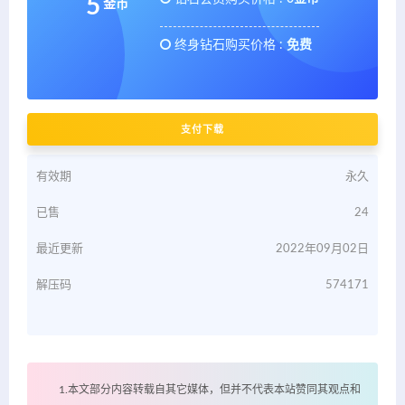
5
金币
终身钻石购买价格 :
免费
支付下载
有效期
永久
已售
24
最近更新
2022年09月02日
解压码
574171
1.本文部分内容转载自其它媒体，但并不代表本站赞同其观点和