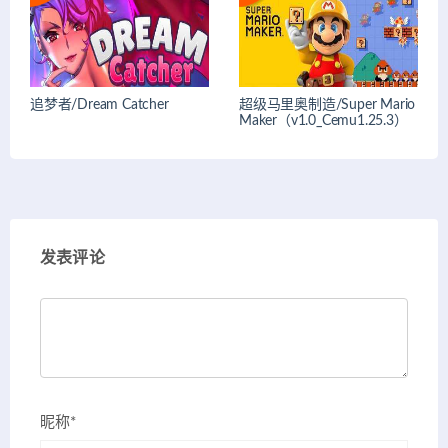
追梦者/Dream Catcher
超级马里奥制造/Super Mario
Maker（v1.0_Cemu1.25.3）
发表评论
昵称*