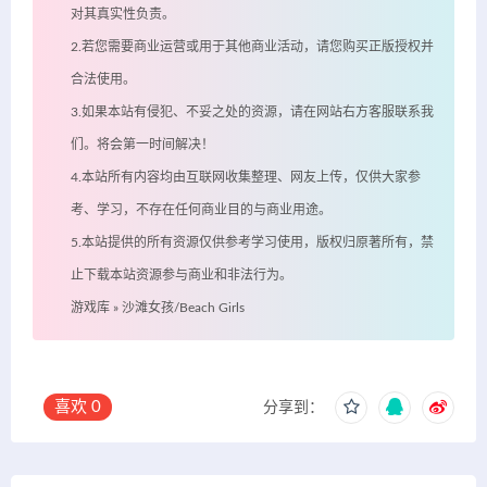
对其真实性负责。
2.若您需要商业运营或用于其他商业活动，请您购买正版授权并
合法使用。
3.如果本站有侵犯、不妥之处的资源，请在网站右方客服联系我
们。将会第一时间解决！
4.本站所有内容均由互联网收集整理、网友上传，仅供大家参
考、学习，不存在任何商业目的与商业用途。
5.本站提供的所有资源仅供参考学习使用，版权归原著所有，禁
止下载本站资源参与商业和非法行为。
游戏库
»
沙滩女孩/Beach Girls
喜欢
0
分享到：