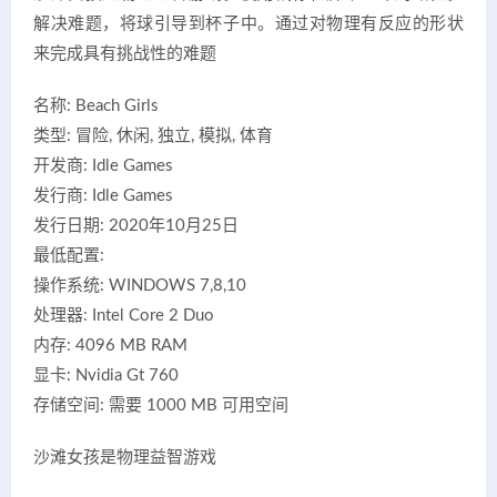
解决难题，将球引导到杯子中。通过对物理有反应的形状
来完成具有挑战性的难题
名称: Beach Girls
类型: 冒险, 休闲, 独立, 模拟, 体育
开发商: Idle Games
发行商: Idle Games
发行日期: 2020年10月25日
最低配置:
操作系统: WINDOWS 7,8,10
处理器: Intel Core 2 Duo
内存: 4096 MB RAM
显卡: Nvidia Gt 760
存储空间: 需要 1000 MB 可用空间
沙滩女孩是物理益智游戏