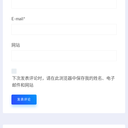
E-mail*
网站
下次发表评论时，请在此浏览器中保存我的姓名、电子
邮件和网站