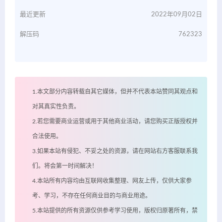
最近更新
2022年09月02日
解压码
762323
1.本文部分内容转载自其它媒体，但并不代表本站赞同其观点和
对其真实性负责。
2.若您需要商业运营或用于其他商业活动，请您购买正版授权并
合法使用。
3.如果本站有侵犯、不妥之处的资源，请在网站右方客服联系我
们。将会第一时间解决！
4.本站所有内容均由互联网收集整理、网友上传，仅供大家参
考、学习，不存在任何商业目的与商业用途。
5.本站提供的所有资源仅供参考学习使用，版权归原著所有，禁