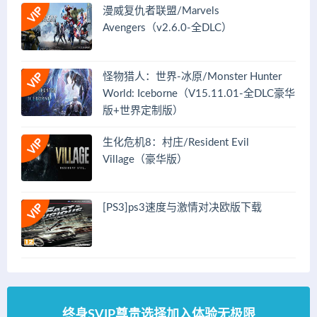
漫威复仇者联盟/Marvels
Avengers（v2.6.0-全DLC）
怪物猎人：世界-冰原/Monster Hunter
World: Iceborne（V15.11.01-全DLC豪华
版+世界定制版）
生化危机8：村庄/Resident Evil
Village（豪华版）
[PS3]ps3速度与激情对决欧版下载
终身SVIP尊贵选择加入体验无极限