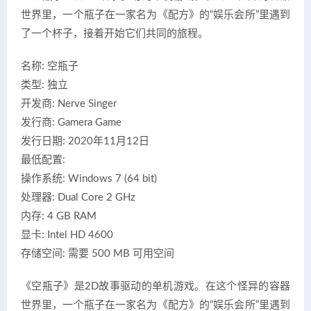
世界里，一个瓶子在一家名为《配方》的“娱乐会所”里遇到
了一个杯子，接着开始它们共同的旅程。
名称: 空瓶子
类型: 独立
开发商: Nerve Singer
发行商: Gamera Game
发行日期: 2020年11月12日
最低配置:
操作系统: Windows 7 (64 bit)
处理器: Dual Core 2 GHz
内存: 4 GB RAM
显卡: Intel HD 4600
存储空间: 需要 500 MB 可用空间
《空瓶子》是2D故事驱动的单机游戏。在这个怪异的容器
世界里，一个瓶子在一家名为《配方》的“娱乐会所”里遇到