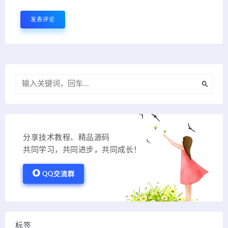
分享技术教程、精品源码
共同学习，共同进步，共同成长！
QQ交流群
标签