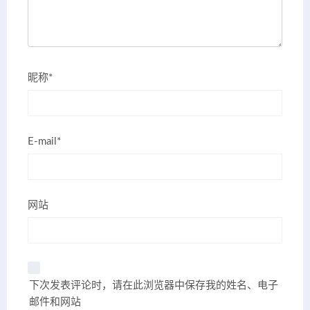
昵称*
E-mail*
网站
下次发表评论时，请在此浏览器中保存我的姓名、电子
邮件和网站