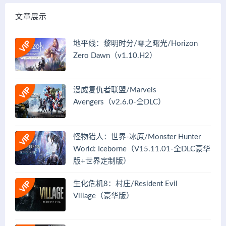
文章展示
地平线：黎明时分/零之曙光/Horizon
Zero Dawn（v1.10.H2）
漫威复仇者联盟/Marvels
Avengers（v2.6.0-全DLC）
怪物猎人：世界-冰原/Monster Hunter
World: Iceborne（V15.11.01-全DLC豪华
版+世界定制版）
生化危机8：村庄/Resident Evil
Village（豪华版）