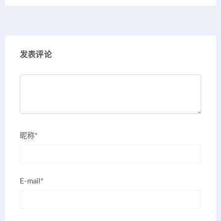
发表评论
昵称*
E-mail*