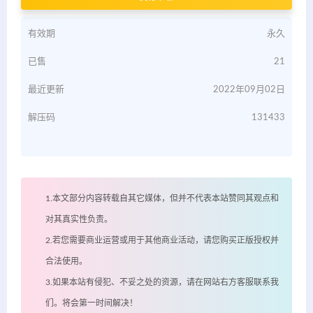
有效期
永久
已售
21
最近更新
2022年09月02日
解压码
131433
1.本文部分内容转载自其它媒体，但并不代表本站赞同其观点和
对其真实性负责。
2.若您需要商业运营或用于其他商业活动，请您购买正版授权并
合法使用。
3.如果本站有侵犯、不妥之处的资源，请在网站右方客服联系我
们。将会第一时间解决！