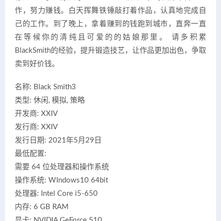
作，努力赚钱。白天挥舞铁锤敲打着作品，认真地完成自
己的工作。到了晚上，拿着赚到的钱跑到城市，直奔一直
在等候你的清纯且可爱的的姑娘那里。 请多积累
BlackSmith的经验，提升锻造技艺，让作品更加出色，争取
卖到好价钱。
名称: Black Smith3
类型: 休闲, 模拟, 策略
开发商: XXIV
发行商: XXIV
发行日期: 2021年5月29日
最低配置:
需要 64 位处理器和操作系统
操作系统: WIndows10 64bit
处理器: Intel Core i5-650
内存: 6 GB RAM
显卡: NVIDIA GeForce 510