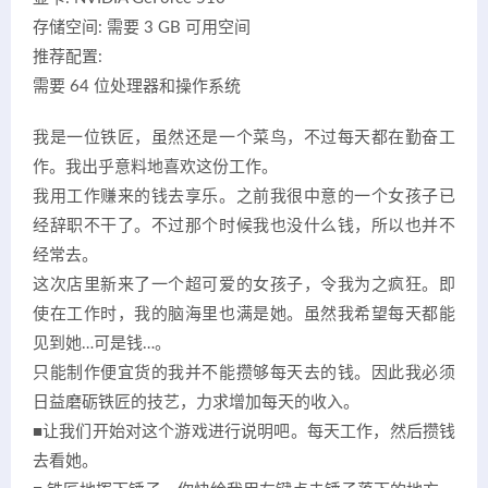
存储空间: 需要 3 GB 可用空间
推荐配置:
需要 64 位处理器和操作系统
我是一位铁匠，虽然还是一个菜鸟，不过每天都在勤奋工
作。我出乎意料地喜欢这份工作。
我用工作赚来的钱去享乐。之前我很中意的一个女孩子已
经辞职不干了。不过那个时候我也没什么钱，所以也并不
经常去。
这次店里新来了一个超可爱的女孩子，令我为之疯狂。即
使在工作时，我的脑海里也满是她。虽然我希望每天都能
见到她…可是钱…。
只能制作便宜货的我并不能攒够每天去的钱。因此我必须
日益磨砺铁匠的技艺，力求增加每天的收入。
■让我们开始对这个游戏进行说明吧。每天工作，然后攒钱
去看她。