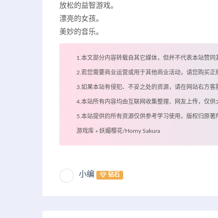
放松的益智游戏。
漂亮的女孩。
美妙的音乐。
1.本文部分内容转载自其它媒体，但并不代表本站赞同
2.若您需要商业运营或用于其他商业活动，请您购买正
3.如果本站有侵犯、不妥之处的资源，请在网站右方
4.本站所有内容均由互联网收集整理、网友上传，仅
5.本站提供的所有资源仅供参考学习使用，版权归原
游戏库
»
妖媚樱花/Horny Sakura
小编
钻石