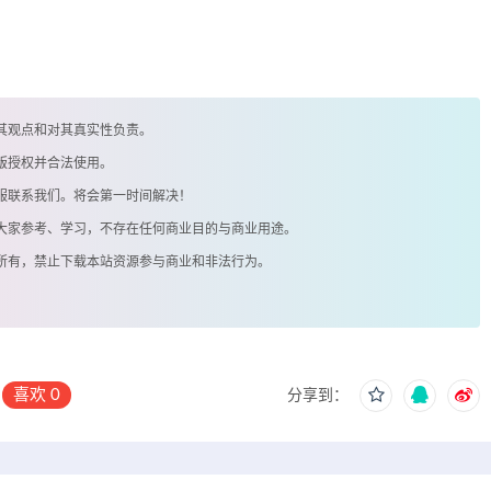
其观点和对其真实性负责。
版授权并合法使用。
客服联系我们。将会第一时间解决！
供大家参考、学习，不存在任何商业目的与商业用途。
著所有，禁止下载本站资源参与商业和非法行为。
喜欢
0
分享到：