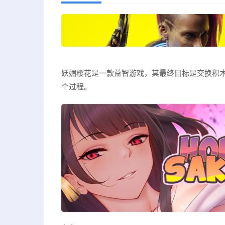
妖媚樱花是一款益智游戏，其最终目标是交换积
个过程。