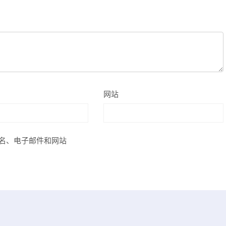
网站
名、电子邮件和网站