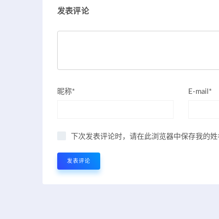
发表评论
昵称*
E-mail*
下次发表评论时，请在此浏览器中保存我的姓