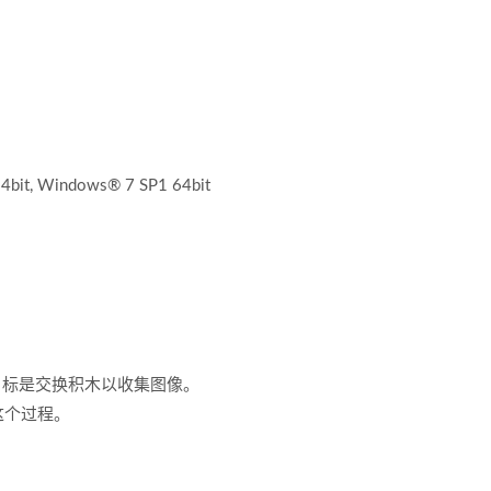
bit, Windows® 7 SP1 64bit
最终目标是交换积木以收集图像。
这个过程。