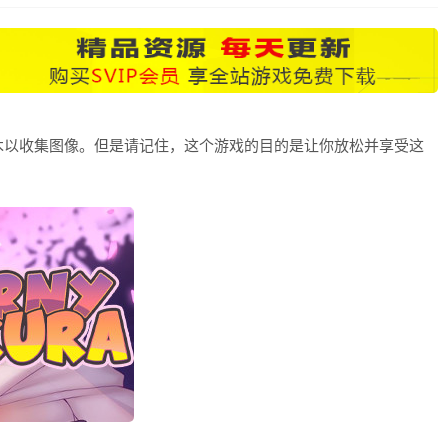
木以收集图像。但是请记住，这个游戏的目的是让你放松并享受这