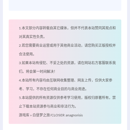
1.本文部分内容转载自其它媒体，但并不代表本站赞同其观点和
对其真实性负责。
2.若您需要商业运营或用于其他商业活动，请您购买正版授权并
合法使用。
3.如果本站有侵犯、不妥之处的资源，请在网站右方客服联系我
们。将会第一时间解决！
4.本站所有内容均由互联网收集整理、网友上传，仅供大家参
考、学习，不存在任何商业目的与商业用途。
5.本站提供的所有资源仅供参考学习使用，版权归原著所有，禁
止下载本站资源参与商业和非法行为。
游戏库
»
白昼梦之旅/CLOSER anagnorisis