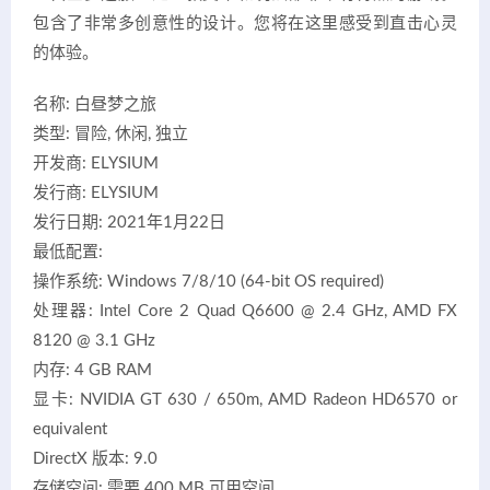
包含了非常多创意性的设计。您将在这里感受到直击心灵
的体验。
名称: 白昼梦之旅
类型: 冒险, 休闲, 独立
开发商: ELYSIUM
发行商: ELYSIUM
发行日期: 2021年1月22日
最低配置:
操作系统: Windows 7/8/10 (64-bit OS required)
处理器: Intel Core 2 Quad Q6600 @ 2.4 GHz, AMD FX
8120 @ 3.1 GHz
内存: 4 GB RAM
显卡: NVIDIA GT 630 / 650m, AMD Radeon HD6570 or
equivalent
DirectX 版本: 9.0
存储空间: 需要 400 MB 可用空间