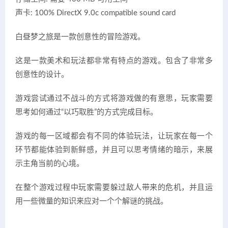
声卡: 100% DirectX 9.0c compatible sound card
白昼梦之旅是一款创意性的冒险游戏。
这是一款美术和玩法都非常有特点的游戏。包含了非常多
创意性的设计。
游戏尝试通过不战斗的方式将游戏做的有意思，玩家需要
思考如何通过“以巧取胜”的方式完成目标。
游戏的每一区域都会有不同的体验玩法，让玩家在每一个
环节都能体验到新鲜感，并且可以思考情绪的暗示，来展
示主角当前的心境。
在整个游戏过程中玩家需要躲过敌人带来的危机，并且运
用一些微量的知识来应对一个个解谜的挑战。