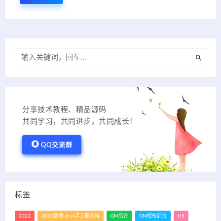
分享技术教程、精品源码
共同学习，共同进步，共同成长！
QQ交流群
标签
2022
2022整理Linux手工服务端
GM后台
GM授权后台
H5