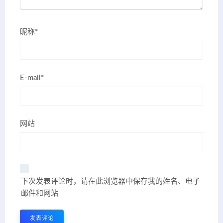
昵称*
E-mail*
网站
下次发表评论时，请在此浏览器中保存我的姓名、电子
邮件和网站