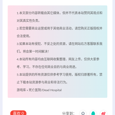
1.本文部分内容转载自其它媒体，但并不代表本站赞同其观点和
对其真实性负责。
2.若您需要商业运营或用于其他商业活动，请您购买正版授权并
合法使用。
3.如果本站有侵犯、不妥之处的资源，请在网站右方客服联系我
们。将会第一时间解决！
4.本站所有内容均由互联网收集整理、网友上传，仅供大家参
考、学习，不存在任何商业目的与商业用途。
5.本站提供的所有资源仅供参考学习使用，版权归原著所有，禁
止下载本站资源参与商业和非法行为。
游戏库
»
死亡医院/Dead Hospital
喜欢
0
分享到：