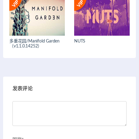
多重花园/Manifold Garden
NUTS
（v1.1.0.14252）
发表评论