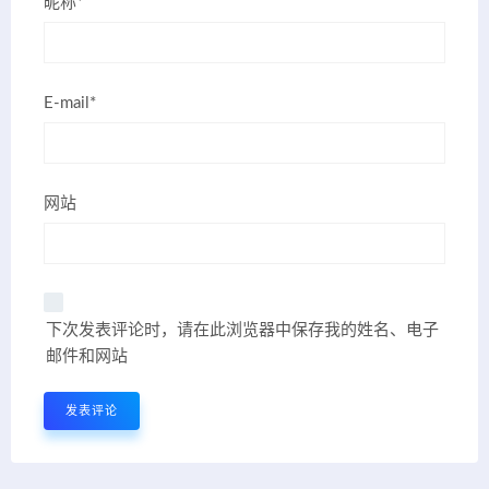
昵称*
E-mail*
网站
下次发表评论时，请在此浏览器中保存我的姓名、电子
邮件和网站