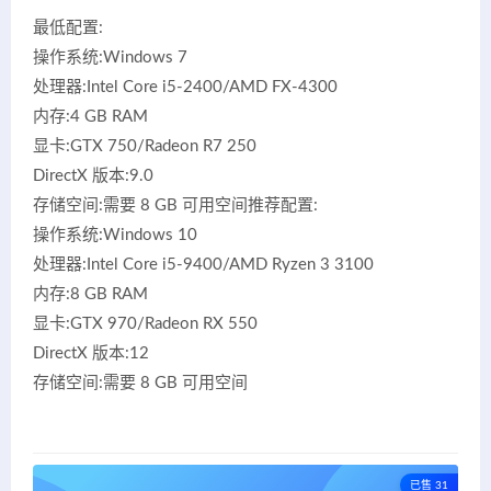
最低配置:
操作系统:Windows 7
处理器:Intel Core i5-2400/AMD FX-4300
内存:4 GB RAM
显卡:GTX 750/Radeon R7 250
DirectX 版本:9.0
存储空间:需要 8 GB 可用空间推荐配置:
操作系统:Windows 10
处理器:Intel Core i5-9400/AMD Ryzen 3 3100
内存:8 GB RAM
显卡:GTX 970/Radeon RX 550
DirectX 版本:12
存储空间:需要 8 GB 可用空间
已售 31