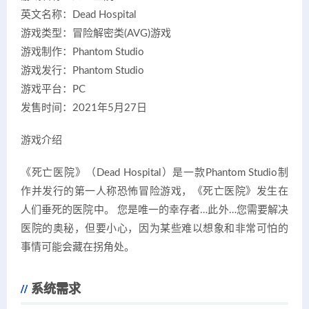
英文名称：Dead Hospital
游戏类型：冒险解密类(AVG)游戏
游戏制作：Phantom Studio
游戏发行：Phantom Studio
游戏平台：PC
发售时间：2021年5月27日
游戏介绍
《死亡医院》（Dead Hospital）是一款Phantom Studio制
作并发行的第一人称恐怖冒险游戏，《死亡医院》发生在
人们垂死的医院中。 您是唯一的幸存者…此外…您需要解决
医院的奥秘，但要小心，因为某些难以想象和非常可怕的
事情可能会藏在拐角处。
系统需求