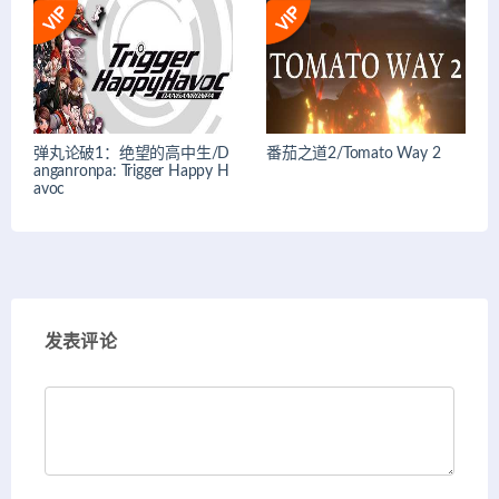
弹丸论破1：绝望的高中生/D
番茄之道2/Tomato Way 2
anganronpa: Trigger Happy H
avoc
发表评论