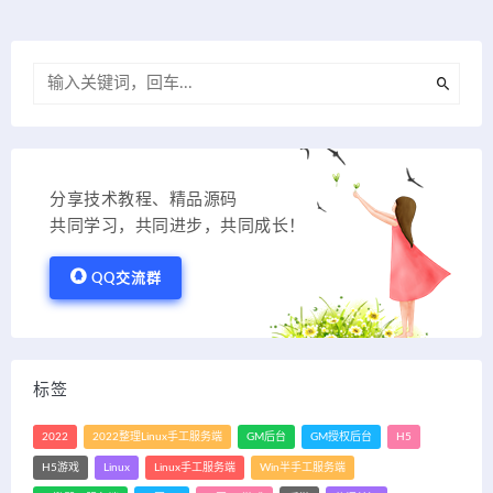
分享技术教程、精品源码
共同学习，共同进步，共同成长！
QQ交流群
标签
2022
2022整理Linux手工服务端
GM后台
GM授权后台
H5
H5游戏
Linux
Linux手工服务端
Win半手工服务端