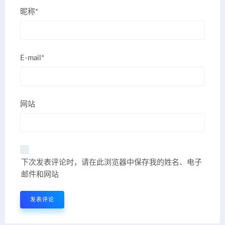
昵称*
E-mail*
网站
下次发表评论时，请在此浏览器中保存我的姓名、电子
邮件和网站