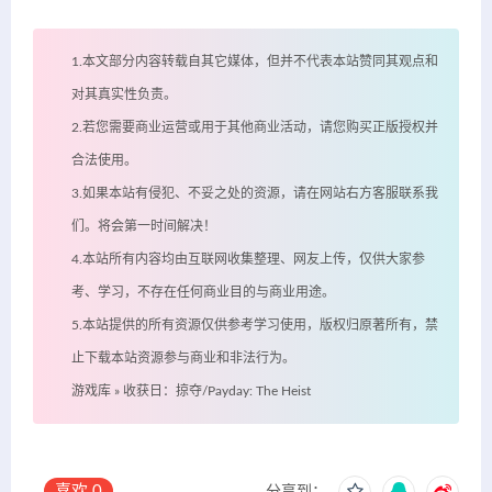
1.本文部分内容转载自其它媒体，但并不代表本站赞同其观点和
对其真实性负责。
2.若您需要商业运营或用于其他商业活动，请您购买正版授权并
合法使用。
3.如果本站有侵犯、不妥之处的资源，请在网站右方客服联系我
们。将会第一时间解决！
4.本站所有内容均由互联网收集整理、网友上传，仅供大家参
考、学习，不存在任何商业目的与商业用途。
5.本站提供的所有资源仅供参考学习使用，版权归原著所有，禁
止下载本站资源参与商业和非法行为。
游戏库
»
收获日：掠夺/Payday: The Heist
喜欢
0