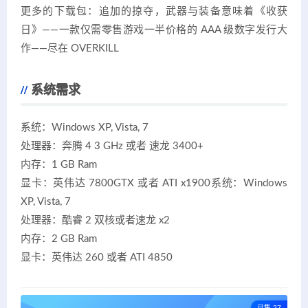
更多的下载包：追加的掠夺，武器与装备意味着《收获
日》——一款仅需零售游戏一半价格的 AAA 级数字发行大
作——尽在 OVERKILL
系统需求
系统：Windows XP, Vista, 7
处理器：奔腾 4 3 GHz 或者 速龙 3400+
内存：1 GB Ram
显卡：英伟达 7800GTX 或者 ATI x1900系统：Windows
XP, Vista, 7
处理器：酷睿 2 双核或者速龙 x2
内存：2 GB Ram
显卡：英伟达 260 或者 ATI 4850
已售 27