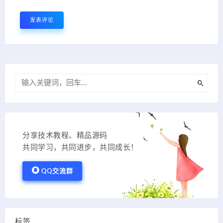
分享技术教程、精品源码
共同学习，共同进步，共同成长！
QQ交流群
标签