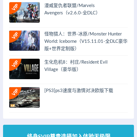
漫威复仇者联盟/Marvels
Avengers（v2.6.0-全DLC）
怪物猎人：世界-冰原/Monster Hunter
World: Iceborne（V15.11.01-全DLC豪华
版+世界定制版）
生化危机8：村庄/Resident Evil
Village（豪华版）
[PS3]ps3速度与激情对决欧版下载
终身SVIP尊贵选择加入体验无极限