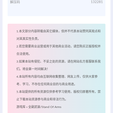
解压码
132281
1.本文部分内容转载自其它媒体，但并不代表本站赞同其观点和
对其真实性负责。
2.若您需要商业运营或用于其他商业活动，请您购买正版授权并
合法使用。
3.如果本站有侵犯、不妥之处的资源，请在网站右方客服联系我
们。将会第一时间解决！
4.本站所有内容均由互联网收集整理、网友上传，仅供大家参
考、学习，不存在任何商业目的与商业用途。
5.本站提供的所有资源仅供参考学习使用，版权归原著所有，禁
止下载本站资源参与商业和非法行为。
游戏库
»
全副武装/Stand Of Arms