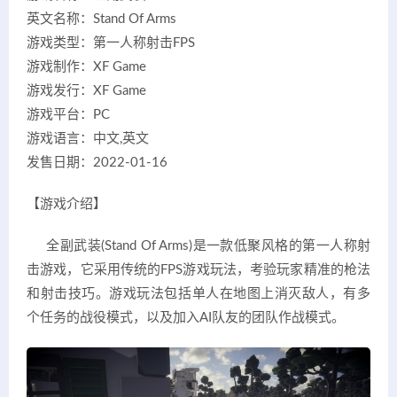
英文名称：Stand Of Arms
游戏类型：第一人称射击FPS
游戏制作：XF Game
游戏发行：XF Game
游戏平台：PC
游戏语言：中文,英文
发售日期：2022-01-16
【游戏介绍】
全副武装(Stand Of Arms)是一款低聚风格的第一人称射
击游戏，它采用传统的FPS游戏玩法，考验玩家精准的枪法
和射击技巧。游戏玩法包括单人在地图上消灭敌人，有多
个任务的战役模式，以及加入AI队友的团队作战模式。