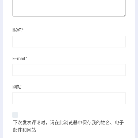
昵称*
E-mail*
网站
下次发表评论时，请在此浏览器中保存我的姓名、电子
邮件和网站