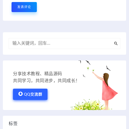
分享技术教程、精品源码
共同学习，共同进步，共同成长！
QQ交流群
标签