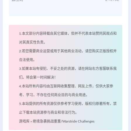
1.本文部分内容转载自其它媒体，但并不代表本站赞同其观点和
对其真实性负责。
2.若您需要商业运营或用于其他商业活动，请您购买正版授权并
合法使用。
3.如果本站有侵犯、不妥之处的资源，请在网站右方客服联系我
们。将会第一时间解决！
4.本站所有内容均由互联网收集整理、网友上传，仅供大家参
考、学习，不存在任何商业目的与商业用途。
5.本站提供的所有资源仅供参考学习使用，版权归原著所有，禁
止下载本站资源参与商业和非法行为。
游戏库
»
绝境急袭挑战重重/Warstride Challenges