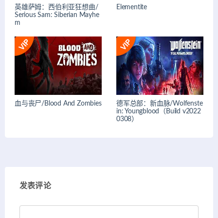
英雄萨姆：西伯利亚狂想曲/
Elementite
Serious Sam: Siberian Mayhe
m
血与丧尸/Blood And Zombies
德军总部：新血脉/Wolfenste
in: Youngblood（Build v2022
0308）
发表评论