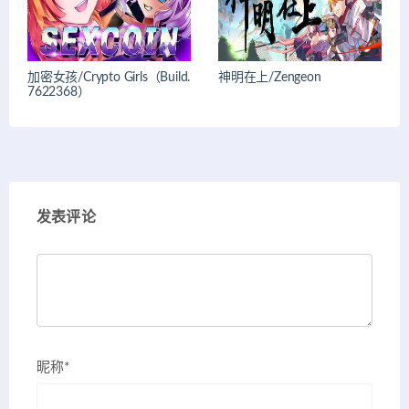
加密女孩/Crypto Girls（Build.
神明在上/Zengeon
7622368）
发表评论
昵称*