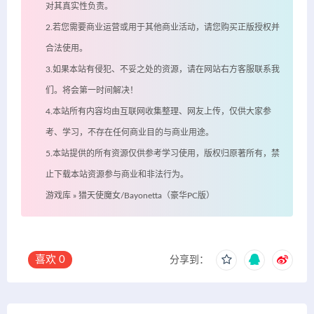
对其真实性负责。
2.若您需要商业运营或用于其他商业活动，请您购买正版授权并
合法使用。
3.如果本站有侵犯、不妥之处的资源，请在网站右方客服联系我
们。将会第一时间解决！
4.本站所有内容均由互联网收集整理、网友上传，仅供大家参
考、学习，不存在任何商业目的与商业用途。
5.本站提供的所有资源仅供参考学习使用，版权归原著所有，禁
止下载本站资源参与商业和非法行为。
游戏库
»
猎天使魔女/Bayonetta（豪华PC版）
喜欢
0
分享到：