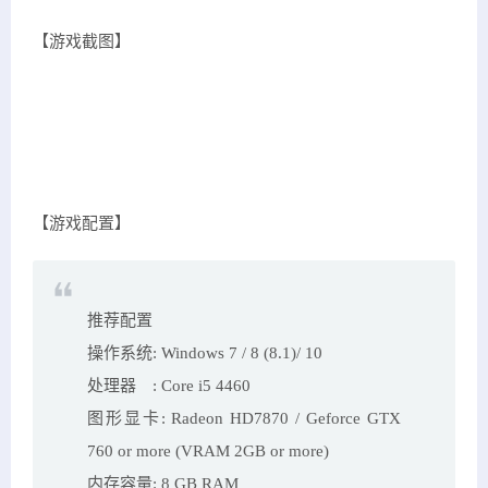
【游戏截图】
【游戏配置】
推荐配置
操作系统: Windows 7 / 8 (8.1)/ 10
处理器 : Core i5 4460
图形显卡: Radeon HD7870 / Geforce GTX
760 or more (VRAM 2GB or more)
内存容量: 8 GB RAM