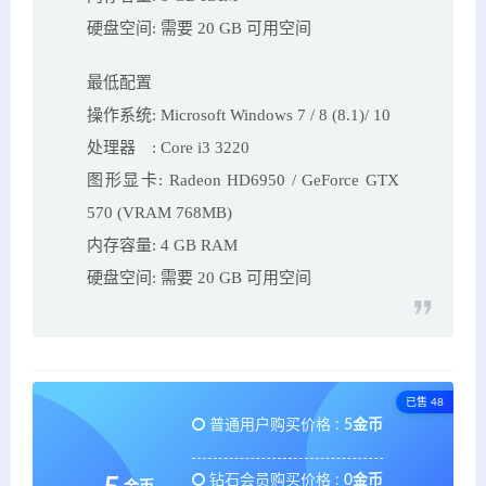
硬盘空间: 需要 20 GB 可用空间
最低配置
操作系统: Microsoft Windows 7 / 8 (8.1)/ 10
处理器 : Core i3 3220
图形显卡: Radeon HD6950 / GeForce GTX
570 (VRAM 768MB)
内存容量: 4 GB RAM
硬盘空间: 需要 20 GB 可用空间
已售 48
普通用户购买价格 :
5金币
钻石会员购买价格 :
0金币