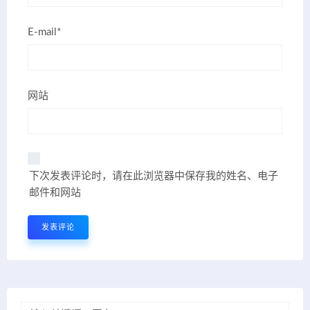
E-mail*
网站
下次发表评论时，请在此浏览器中保存我的姓名、电子
邮件和网站