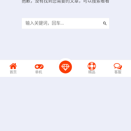
抱歉，没有找到您需要的文章，可以搜索看看
首页
单机
精品
客服