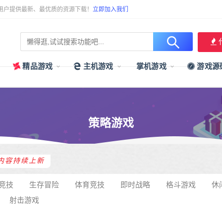
用户提供最新、最优质的资源下载！
立即加入我们
精品游戏
主机游戏
掌机游戏
游戏源
策略游戏
内容持续上新
竞技
生存冒险
体育竞技
即时战略
格斗游戏
休
射击游戏