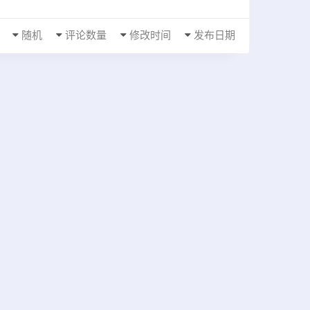
随机
评论数量
修改时间
发布日期