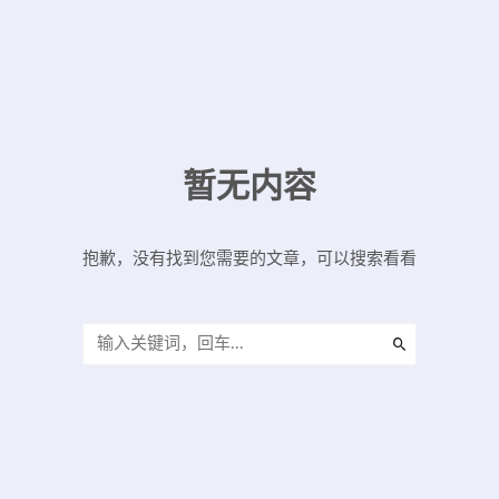
暂无内容
抱歉，没有找到您需要的文章，可以搜索看看