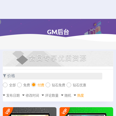
GM后台
会员专享优质资源
价格
全部
免费
付费
钻石免费
钻石优惠
发布日期
修改时间
评论数量
随机
热度