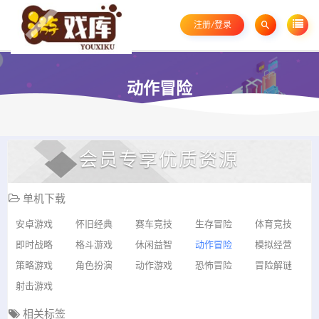
注册/登录
动作冒险
会员专享优质资源
单机下载
安卓游戏
怀旧经典
赛车竞技
生存冒险
体育竞技
即时战略
格斗游戏
休闲益智
动作冒险
模拟经营
策略游戏
角色扮演
动作游戏
恐怖冒险
冒险解谜
射击游戏
相关标签