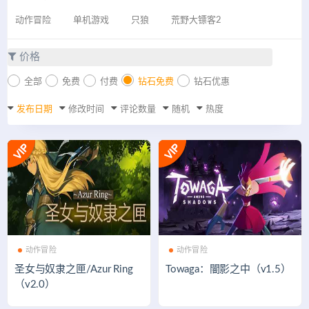
动作冒险
单机游戏
只狼
荒野大镖客2
价格
全部
免费
付费
钻石免费
钻石优惠
发布日期
修改时间
评论数量
随机
热度
动作冒险
动作冒险
圣女与奴隶之匣/Azur Ring
Towaga：闇影之中（v1.5）
（v2.0）