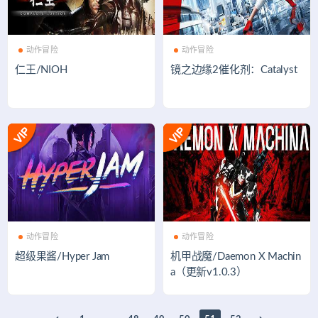
动作冒险
动作冒险
仁王/NIOH
镜之边缘2催化剂：Catalyst
动作冒险
动作冒险
超级果酱/Hyper Jam
机甲战魔/Daemon X Machin
a（更新v1.0.3）